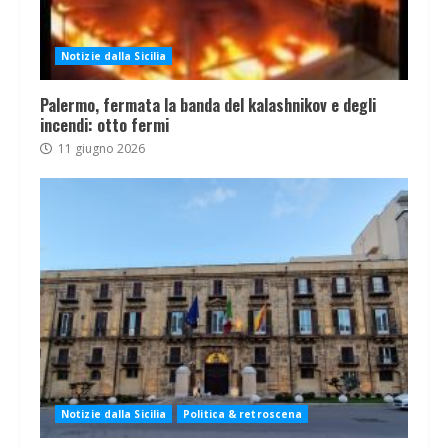
Notizie dalla Sicilia
Palermo, fermata la banda del kalashnikov e degli
incendi: otto fermi
11 giugno 2026
Notizie dalla Sicilia
Politica & retroscena