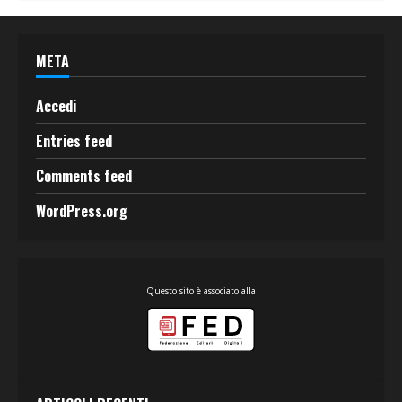
META
Accedi
Entries feed
Comments feed
WordPress.org
Questo sito è associato alla