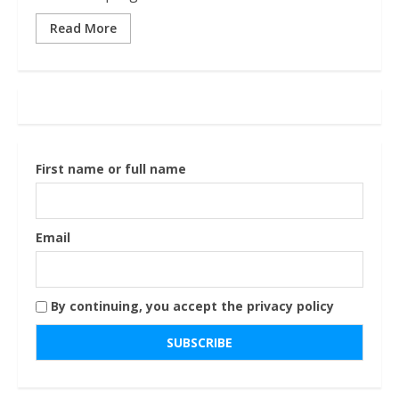
Read More
First name or full name
Email
By continuing, you accept the privacy policy