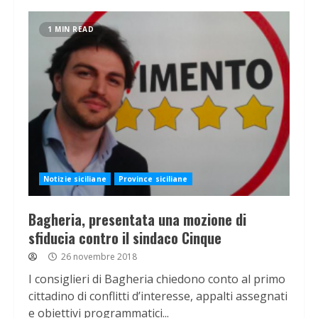
1 MIN READ
Notizie siciliane
Province siciliane
Bagheria, presentata una mozione di
sfiducia contro il sindaco Cinque
26 novembre 2018
I consiglieri di Bagheria chiedono conto al primo
cittadino di conflitti d’interesse, appalti assegnati
e obiettivi programmatici...