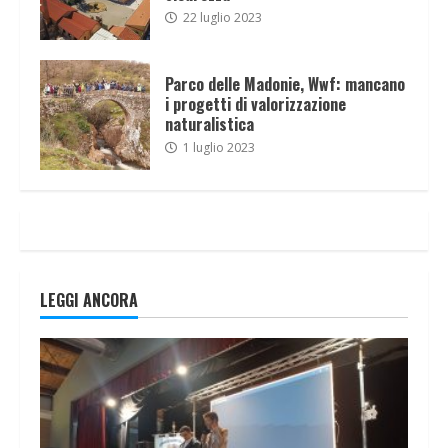
22 luglio 2023
Parco delle Madonie, Wwf: mancano
i progetti di valorizzazione
naturalistica
1 luglio 2023
LEGGI ANCORA