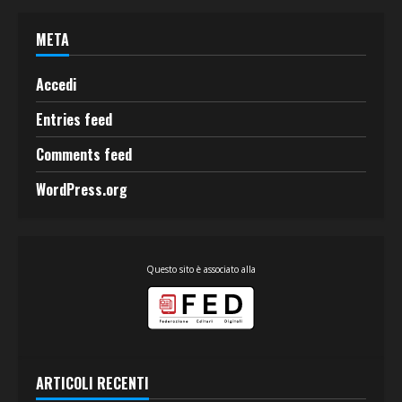
META
Accedi
Entries feed
Comments feed
WordPress.org
Questo sito è associato alla
ARTICOLI RECENTI