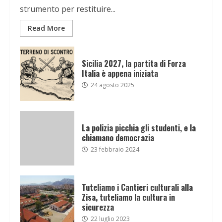
strumento per restituire...
Read More
Sicilia 2027, la partita di Forza
Italia è appena iniziata
24 agosto 2025
La polizia picchia gli studenti, e la
chiamano democrazia
23 febbraio 2024
Tuteliamo i Cantieri culturali alla
Zisa, tuteliamo la cultura in
sicurezza
22 luglio 2023