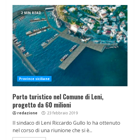
2 MIN READ
Province siciliane
Porto turistico nel Comune di Leni,
progetto da 60 milioni
redazione
23 febbraio 2019
Il sindaco di Leni Riccardo Gullo lo ha ottenuto
nel corso di una riunione che si è...