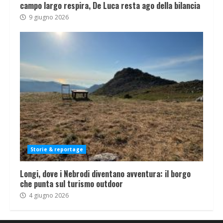
campo largo respira, De Luca resta ago della bilancia
9 giugno 2026
Storie & reportage
Longi, dove i Nebrodi diventano avventura: il borgo
che punta sul turismo outdoor
4 giugno 2026