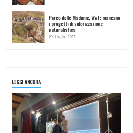
Parco delle Madonie, Wwf: mancano
i progetti di valorizzazione
naturalistica
1 luglio 2023
LEGGI ANCORA