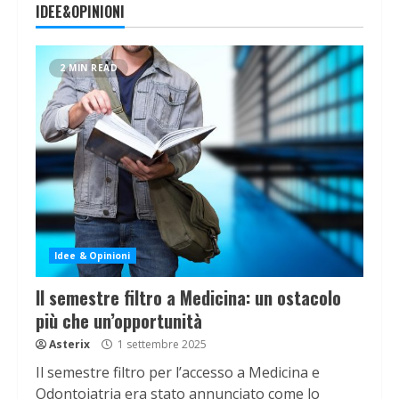
IDEE&OPINIONI
2 MIN READ
Idee & Opinioni
Il semestre filtro a Medicina: un ostacolo
più che un’opportunità
Asterix
1 settembre 2025
Il semestre filtro per l’accesso a Medicina e
Odontoiatria era stato annunciato come lo