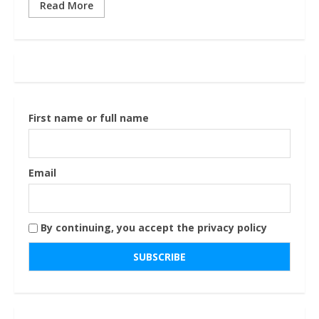
Read More
First name or full name
Email
By continuing, you accept the privacy policy