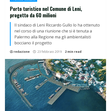
Porto turistico nel Comune di Leni,
progetto da 60 milioni
Il sindaco di Leni Riccardo Gullo lo ha ottenuto
nel corso di una riunione che si è tenuta a
Palermo alla Regione ma gli ambientalisti
bocciano il progetto
redazione
23 febbraio 2019
2 min read