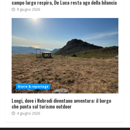
campo largo respira, De Luca resta ago della bilancia
9 giugno 2026
Storie & reportage
Longi, dove i Nebrodi diventano avventura: il borgo
che punta sul turismo outdoor
4 giugno 2026