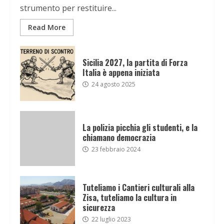
strumento per restituire...
Read More
Sicilia 2027, la partita di Forza
Italia è appena iniziata
24 agosto 2025
La polizia picchia gli studenti, e la
chiamano democrazia
23 febbraio 2024
Tuteliamo i Cantieri culturali alla
Zisa, tuteliamo la cultura in
sicurezza
22 luglio 2023