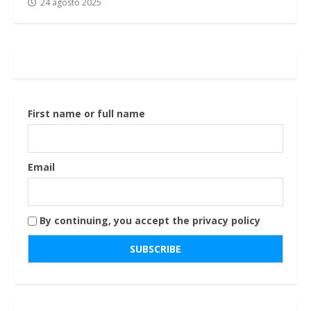
24 agosto 2025
First name or full name
Email
By continuing, you accept the privacy policy