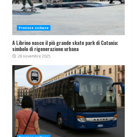
Province siciliane
A Librino nasce il più grande skate park di Catania:
simbolo di rigenerazione urbana
28 novembre 2025