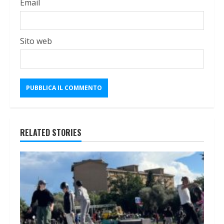
Email
Sito web
RELATED STORIES