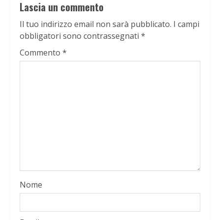
Lascia un commento
Il tuo indirizzo email non sarà pubblicato.
I campi
obbligatori sono contrassegnati
*
Commento
*
Nome