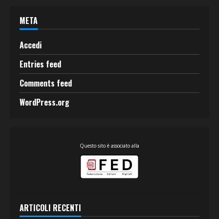
META
Accedi
Entries feed
Comments feed
WordPress.org
Questo sito è associato alla
ARTICOLI RECENTI