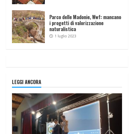
Parco delle Madonie, Wwf: mancano
i progetti di valorizzazione
naturalistica
1 luglio 2023
LEGGI ANCORA