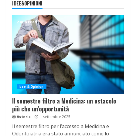
IDEE&OPINIONI
2 min read
Idee & Opinioni
Il semestre filtro a Medicina: un ostacolo
più che un’opportunità
Asterix
1 settembre 2025
Il semestre filtro per l’accesso a Medicina e
Odontoiatria era stato annunciato come lo