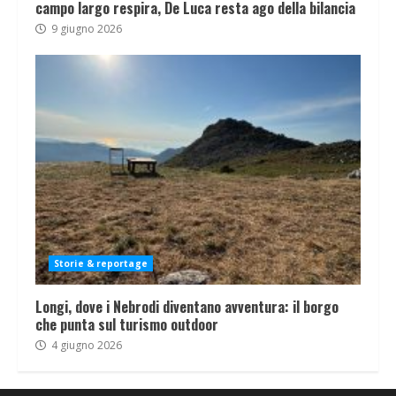
campo largo respira, De Luca resta ago della bilancia
9 giugno 2026
Storie & reportage
Longi, dove i Nebrodi diventano avventura: il borgo
che punta sul turismo outdoor
4 giugno 2026