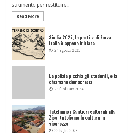
strumento per restituire...
Read More
Sicilia 2027, la partita di Forza
Italia è appena iniziata
24 agosto 2025
La polizia picchia gli studenti, e la
chiamano democrazia
23 febbraio 2024
Tuteliamo i Cantieri culturali alla
Zisa, tuteliamo la cultura in
sicurezza
22 luglio 2023