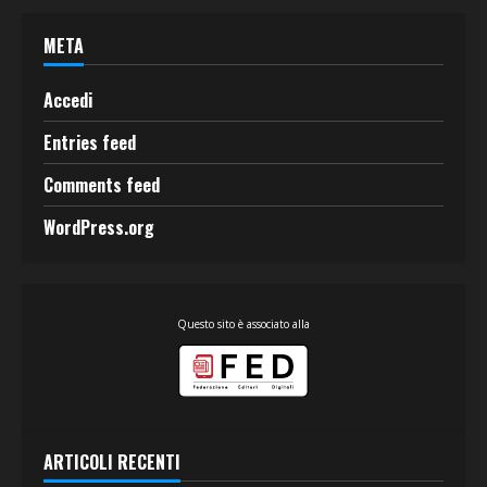
META
Accedi
Entries feed
Comments feed
WordPress.org
Questo sito è associato alla
ARTICOLI RECENTI