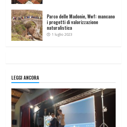
Parco delle Madonie, Wwf: mancano
i progetti di valorizzazione
naturalistica
1 luglio 2023
LEGGI ANCORA