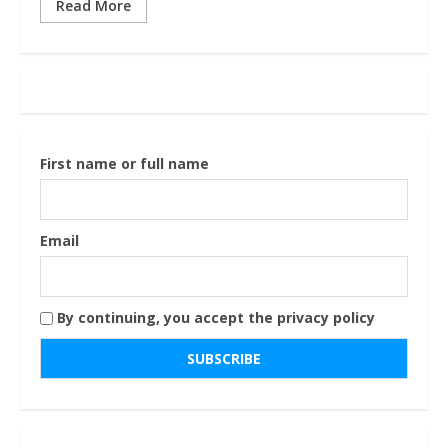
Read More
First name or full name
Email
By continuing, you accept the privacy policy