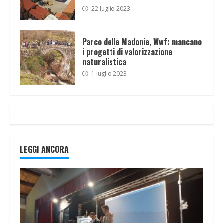
22 luglio 2023
Parco delle Madonie, Wwf: mancano
i progetti di valorizzazione
naturalistica
1 luglio 2023
LEGGI ANCORA