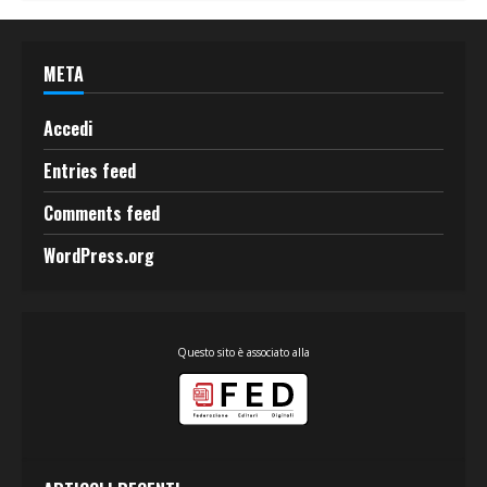
META
Accedi
Entries feed
Comments feed
WordPress.org
Questo sito è associato alla