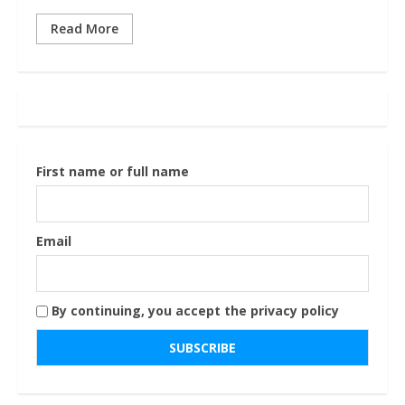
Read More
First name or full name
Email
By continuing, you accept the privacy policy