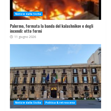
Notizie dalla Sicilia
Palermo, fermata la banda del kalashnikov e degli
incendi: otto fermi
11 giugno 2026
Notizie dalla Sicilia
Politica & retroscena