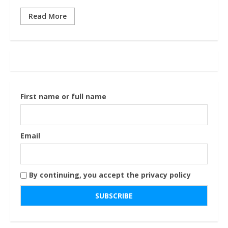
Read More
First name or full name
Email
By continuing, you accept the privacy policy