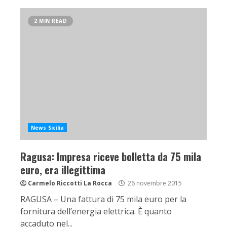
2 MIN READ
News Sicilia
Ragusa: Impresa riceve bolletta da 75 mila
euro, era illegittima
Carmelo Riccotti La Rocca
26 novembre 2015
RAGUSA – Una fattura di 75 mila euro per la
fornitura dell’energia elettrica. È quanto
accaduto nel...