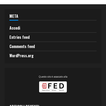
META
Accedi
Entries feed
Comments feed
WordPress.org
Questo sito è associato alla