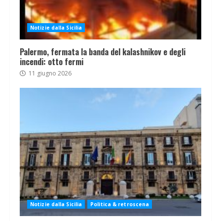
Notizie dalla Sicilia
Palermo, fermata la banda del kalashnikov e degli
incendi: otto fermi
11 giugno 2026
Notizie dalla Sicilia
Politica & retroscena