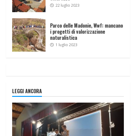
22 luglio 2023
Parco delle Madonie, Wwf: mancano
i progetti di valorizzazione
naturalistica
1 luglio 2023
LEGGI ANCORA