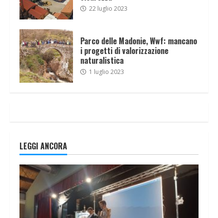
22 luglio 2023
Parco delle Madonie, Wwf: mancano
i progetti di valorizzazione
naturalistica
1 luglio 2023
LEGGI ANCORA