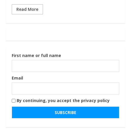
Read More
First name or full name
Email
By continuing, you accept the privacy policy