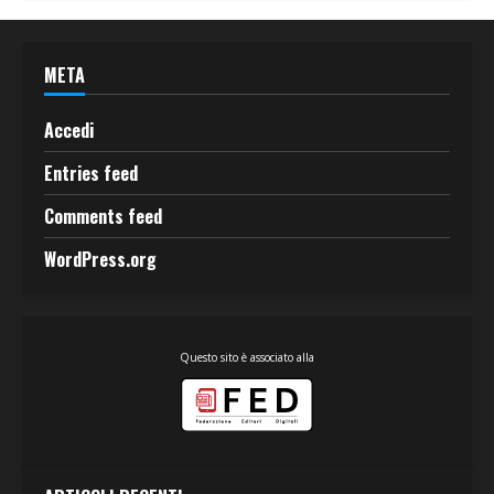
META
Accedi
Entries feed
Comments feed
WordPress.org
Questo sito è associato alla