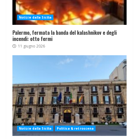
Notizie dalla Sicilia
Palermo, fermata la banda del kalashnikov e degli
incendi: otto fermi
11 giugno 2026
Notizie dalla Sicilia
Politica & retroscena