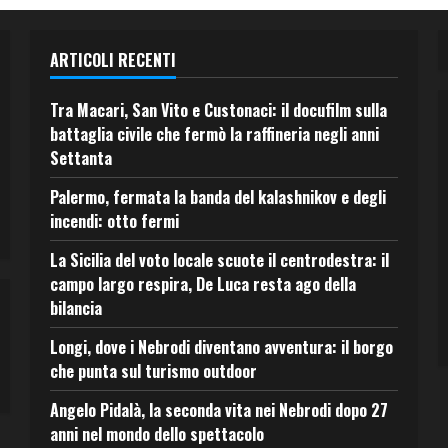
ARTICOLI RECENTI
Tra Macari, San Vito e Custonaci: il docufilm sulla
battaglia civile che fermò la raffineria negli anni
Settanta
Palermo, fermata la banda del kalashnikov e degli
incendi: otto fermi
La Sicilia del voto locale scuote il centrodestra: il
campo largo respira, De Luca resta ago della
bilancia
Longi, dove i Nebrodi diventano avventura: il borgo
che punta sul turismo outdoor
Angelo Pidalà, la seconda vita nei Nebrodi dopo 27
anni nel mondo dello spettacolo