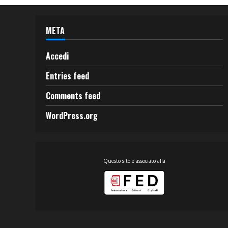
META
Accedi
Entries feed
Comments feed
WordPress.org
Questo sito è associato alla