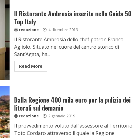
Il Ristorante Ambrosia inserito nella Guida 50
Top Italy
redazione
4 dicembre 2019
Il Ristorante Ambrosia dello chef patron Franco
Agliolo, Situato nel cuore del centro storico di
Sant’Agata, ha...
Read More
Dalla Regione 400 mila euro per la pulizia dei
litorali sul demanio
redazione
2 gennaio 2019
Il provvedimento voluto dall’assessore al Territorio
Toto Cordaro attraverso il quale la Regione