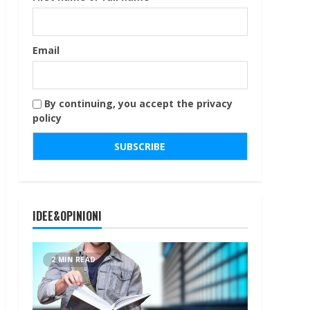
Email
By continuing, you accept the privacy
policy
IDEE&OPINIONI
2 MIN READ