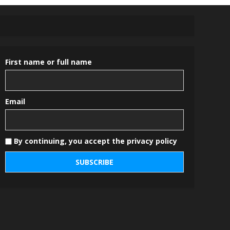
First name or full name
Email
By continuing, you accept the privacy policy