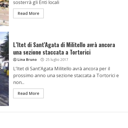
sosterrà gli Enti locali
Read More
L’Itet di Sant’Agata di Militello avrà ancora
una sezione staccata a Tortorici
Lina Bruno
25 luglio 2017
L’Itet di Sant’Agata Militello avrà ancora per il
prossimo anno una sezione staccata a Tortorici e
non...
Read More