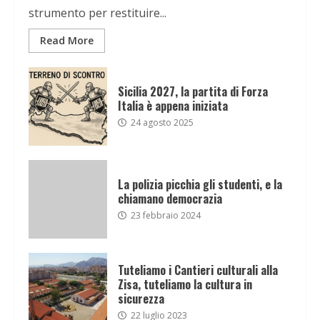
strumento per restituire...
Read More
Sicilia 2027, la partita di Forza
Italia è appena iniziata
24 agosto 2025
La polizia picchia gli studenti, e la
chiamano democrazia
23 febbraio 2024
Tuteliamo i Cantieri culturali alla
Zisa, tuteliamo la cultura in
sicurezza
22 luglio 2023