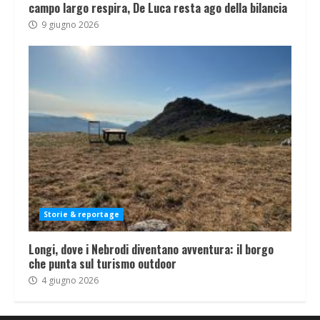
campo largo respira, De Luca resta ago della bilancia
9 giugno 2026
Storie & reportage
Longi, dove i Nebrodi diventano avventura: il borgo
che punta sul turismo outdoor
4 giugno 2026