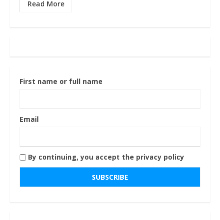
Read More
First name or full name
Email
By continuing, you accept the privacy policy