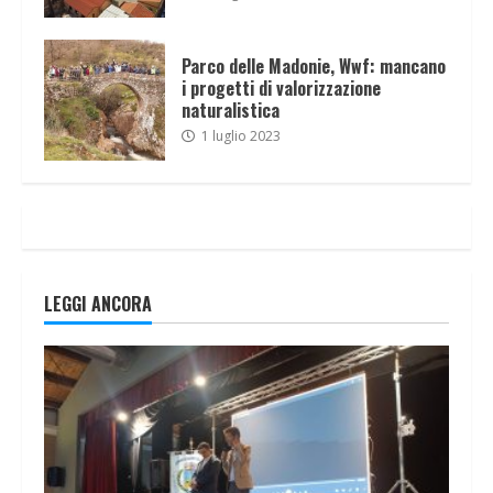
Parco delle Madonie, Wwf: mancano
i progetti di valorizzazione
naturalistica
1 luglio 2023
LEGGI ANCORA