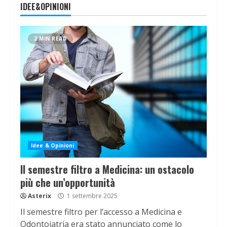
IDEE&OPINIONI
2 MIN READ
Idee & Opinioni
Il semestre filtro a Medicina: un ostacolo
più che un’opportunità
Asterix
1 settembre 2025
Il semestre filtro per l’accesso a Medicina e
Odontoiatria era stato annunciato come lo