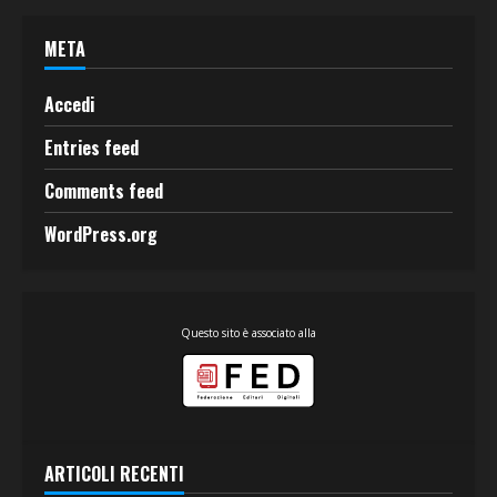
META
Accedi
Entries feed
Comments feed
WordPress.org
Questo sito è associato alla
ARTICOLI RECENTI