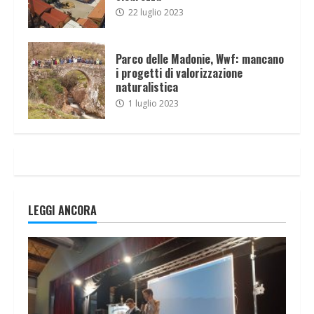
22 luglio 2023
Parco delle Madonie, Wwf: mancano
i progetti di valorizzazione
naturalistica
1 luglio 2023
LEGGI ANCORA