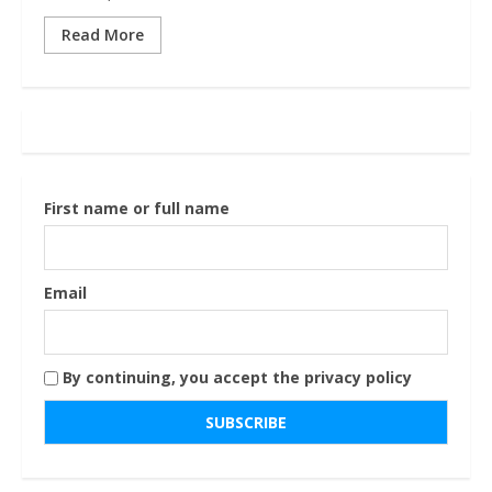
Read More
First name or full name
Email
By continuing, you accept the privacy policy