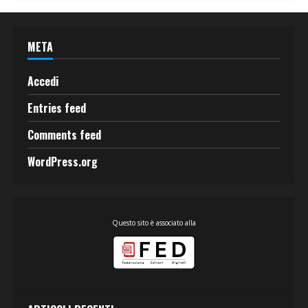
META
Accedi
Entries feed
Comments feed
WordPress.org
Questo sito è associato alla