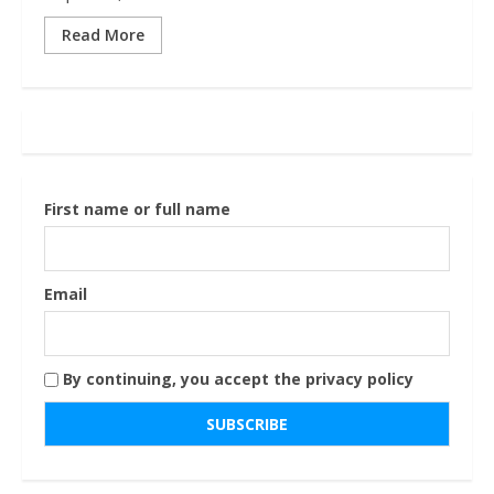
Read More
First name or full name
Email
By continuing, you accept the privacy policy