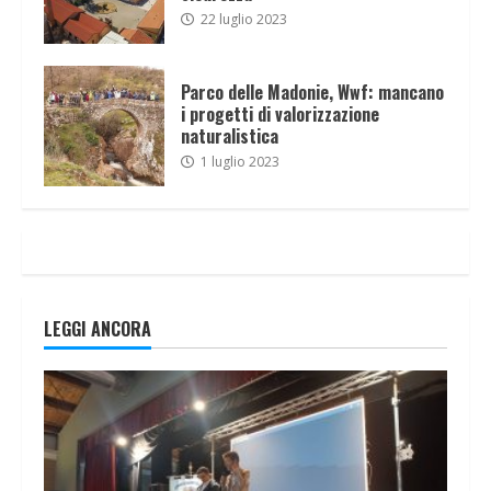
22 luglio 2023
Parco delle Madonie, Wwf: mancano
i progetti di valorizzazione
naturalistica
1 luglio 2023
LEGGI ANCORA