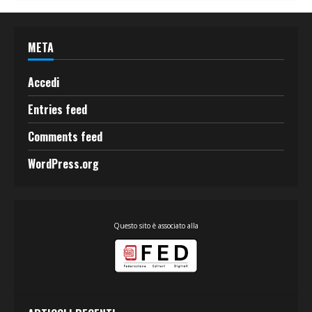
META
Accedi
Entries feed
Comments feed
WordPress.org
Questo sito è associato alla