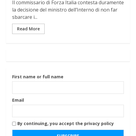
Il commissario di Forza Italia contesta duramente
la decisione del ministro dell’Interno di non far
sbarcare i...
Read More
First name or full name
Email
By continuing, you accept the privacy policy