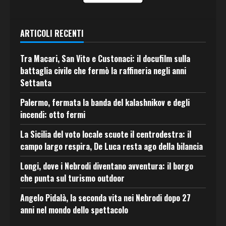
ARTICOLI RECENTI
Tra Macari, San Vito e Custonaci: il docufilm sulla
battaglia civile che fermò la raffineria negli anni
Settanta
Palermo, fermata la banda del kalashnikov e degli
incendi: otto fermi
La Sicilia del voto locale scuote il centrodestra: il
campo largo respira, De Luca resta ago della bilancia
Longi, dove i Nebrodi diventano avventura: il borgo
che punta sul turismo outdoor
Angelo Pidalà, la seconda vita nei Nebrodi dopo 27
anni nel mondo dello spettacolo