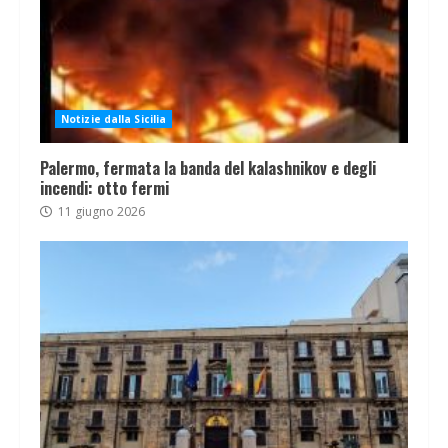
Notizie dalla Sicilia
Palermo, fermata la banda del kalashnikov e degli
incendi: otto fermi
11 giugno 2026