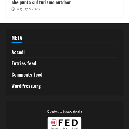
che punta sul turismo outdoor
4 giugno 2026
META
Accedi
Entries feed
Comments feed
WordPress.org
Questo sito è associato alla