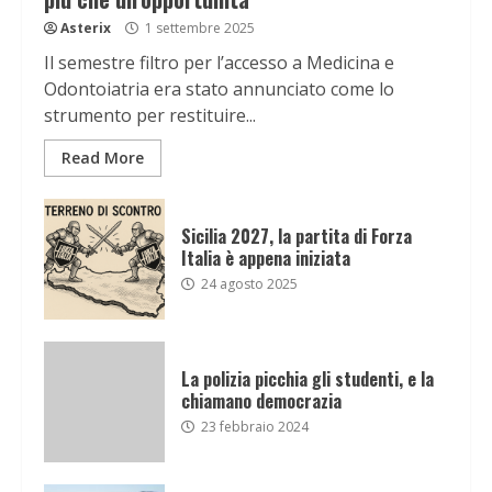
Asterix
1 settembre 2025
Il semestre filtro per l’accesso a Medicina e
Odontoiatria era stato annunciato come lo
strumento per restituire...
Read More
Sicilia 2027, la partita di Forza
Italia è appena iniziata
24 agosto 2025
La polizia picchia gli studenti, e la
chiamano democrazia
23 febbraio 2024