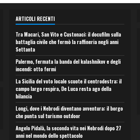
ARTICOLI RECENTI
Tra Macari, San Vito e Custonaci: il docufilm sulla
battaglia civile che fermò la raffineria negli anni
Settanta
Palermo, fermata la banda del kalashnikov e degli
incendi: otto fermi
La Sicilia del voto locale scuote il centrodestra: il
campo largo respira, De Luca resta ago della
bilancia
Longi, dove i Nebrodi diventano avventura: il borgo
che punta sul turismo outdoor
Angelo Pidalà, la seconda vita nei Nebrodi dopo 27
anni nel mondo dello spettacolo