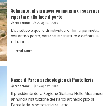
Selinunte, al via nuova campagna di scavi per
riportare alla luce il porto
redazione
22 agosto 2019
L'obiettivo è quello di individuare i limiti perimetrali
dell'antico porto, datarne le strutture e definire la
relazione...
Read More
Nasce il Parco archeologico di Pantelleria
redazione
14 agosto 2018
Il presidente della Regione Siciliana Nello Musumeci
annuncia l'istituzione del Parco archeologico di
Pantelleria. A sottoscrivere l'atto...