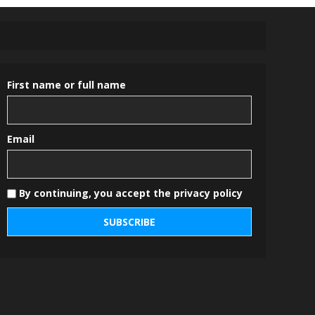
First name or full name
Email
By continuing, you accept the privacy policy