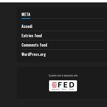
META
Accedi
Entries feed
Comments feed
WordPress.org
Questo sito è associato alla