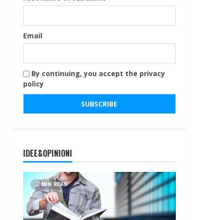
Email
By continuing, you accept the privacy
policy
IDEE&OPINIONI
2 MIN READ