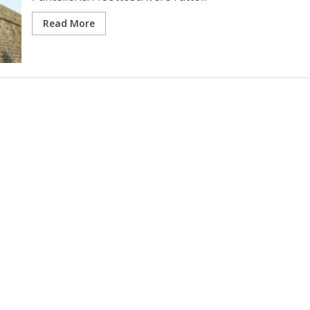
Read More