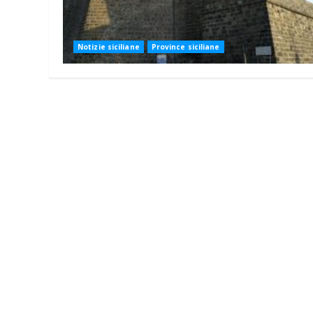
Notizie siciliane
Province siciliane