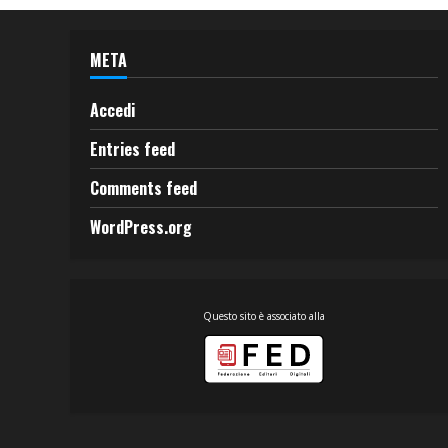
META
Accedi
Entries feed
Comments feed
WordPress.org
Questo sito è associato alla