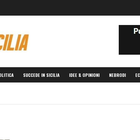
OLITICA
SUCCEDE IN SICILIA
IDEE & OPINIONI
NEBRODI
EC