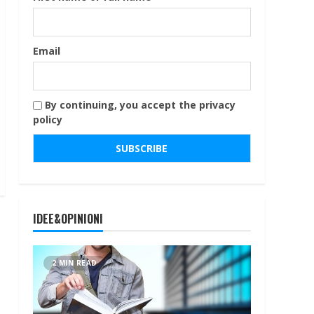
Email
By continuing, you accept the privacy
policy
IDEE&OPINIONI
2 MIN READ