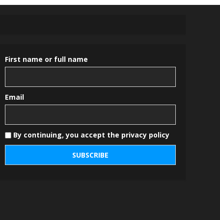
First name or full name
Email
By continuing, you accept the privacy policy