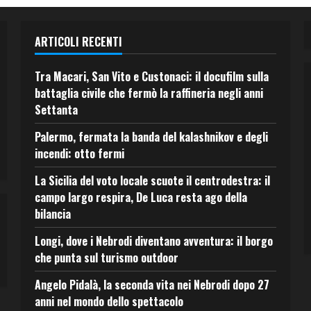
ARTICOLI RECENTI
Tra Macari, San Vito e Custonaci: il docufilm sulla
battaglia civile che fermò la raffineria negli anni
Settanta
Palermo, fermata la banda del kalashnikov e degli
incendi: otto fermi
La Sicilia del voto locale scuote il centrodestra: il
campo largo respira, De Luca resta ago della
bilancia
Longi, dove i Nebrodi diventano avventura: il borgo
che punta sul turismo outdoor
Angelo Pidalà, la seconda vita nei Nebrodi dopo 27
anni nel mondo dello spettacolo