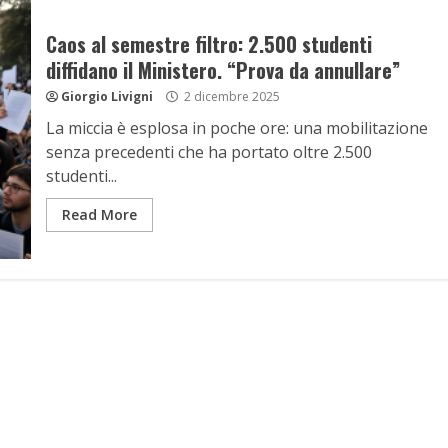
Caos al semestre filtro: 2.500 studenti
diffidano il Ministero. “Prova da annullare”
Giorgio Livigni
2 dicembre 2025
La miccia è esplosa in poche ore: una mobilitazione
senza precedenti che ha portato oltre 2.500
studenti...
Read More