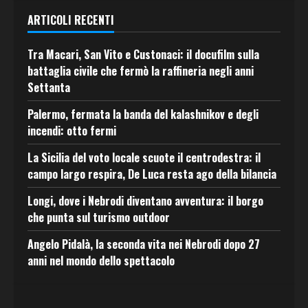
ARTICOLI RECENTI
Tra Macari, San Vito e Custonaci: il docufilm sulla
battaglia civile che fermò la raffineria negli anni
Settanta
Palermo, fermata la banda del kalashnikov e degli
incendi: otto fermi
La Sicilia del voto locale scuote il centrodestra: il
campo largo respira, De Luca resta ago della bilancia
Longi, dove i Nebrodi diventano avventura: il borgo
che punta sul turismo outdoor
Angelo Pidalà, la seconda vita nei Nebrodi dopo 27
anni nel mondo dello spettacolo