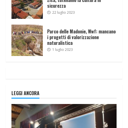
sicurezza
22 luglio 2023
Parco delle Madonie, Wwf: mancano
i progetti di valorizzazione
naturalistica
1 luglio 2023
LEGGI ANCORA