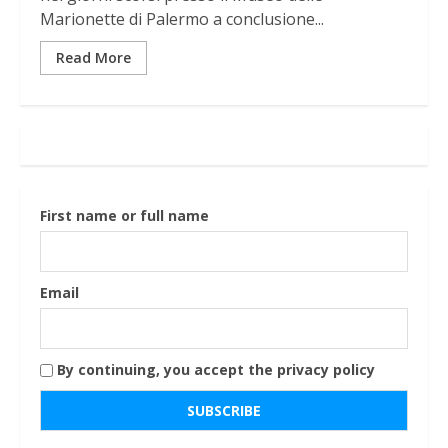
Marionette di Palermo a conclusione...
Read More
First name or full name
Email
By continuing, you accept the privacy policy