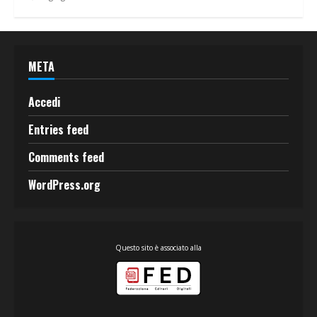
META
Accedi
Entries feed
Comments feed
WordPress.org
Questo sito è associato alla