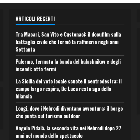
ARTICOLI RECENTI
Tra Macari, San Vito e Custonaci: il docufilm sulla
battaglia civile che fermò la raffineria negli anni
Settanta
Palermo, fermata la banda del kalashnikov e degli
incendi: otto fermi
La Sicilia del voto locale scuote il centrodestra: il
campo largo respira, De Luca resta ago della
bilancia
Longi, dove i Nebrodi diventano avventura: il borgo
che punta sul turismo outdoor
Angelo Pidalà, la seconda vita nei Nebrodi dopo 27
anni nel mondo dello spettacolo