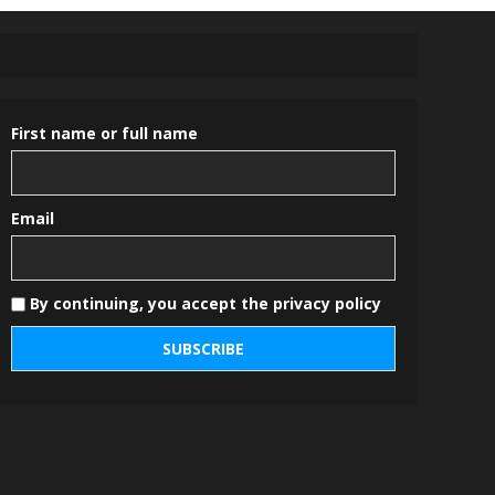
First name or full name
Email
By continuing, you accept the privacy policy