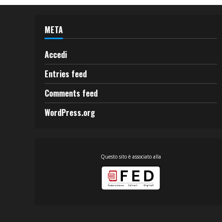
META
Accedi
Entries feed
Comments feed
WordPress.org
Questo sito è associato alla