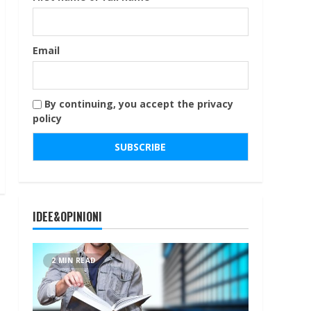
Email
By continuing, you accept the privacy
policy
IDEE&OPINIONI
2 MIN READ