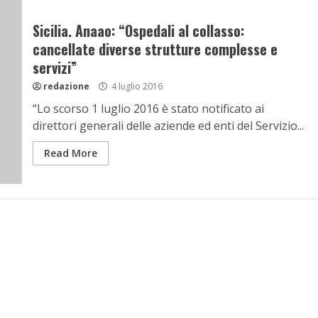
Sicilia. Anaao: “Ospedali al collasso:
cancellate diverse strutture complesse e
servizi”
redazione
4 luglio 2016
“Lo scorso 1 luglio 2016 è stato notificato ai
direttori generali delle aziende ed enti del Servizio...
Read More