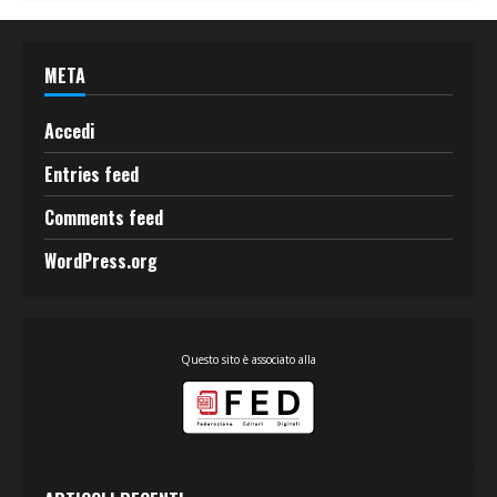
META
Accedi
Entries feed
Comments feed
WordPress.org
Questo sito è associato alla