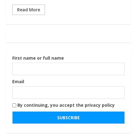
Read More
First name or full name
Email
By continuing, you accept the privacy policy