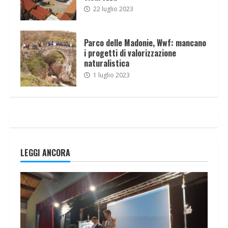
22 luglio 2023
Parco delle Madonie, Wwf: mancano
i progetti di valorizzazione
naturalistica
1 luglio 2023
LEGGI ANCORA