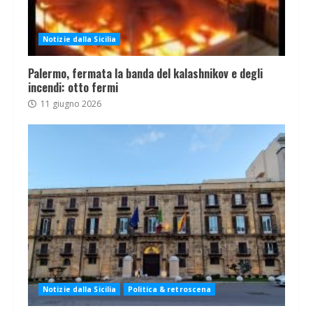
Notizie dalla Sicilia
Palermo, fermata la banda del kalashnikov e degli
incendi: otto fermi
11 giugno 2026
Notizie dalla Sicilia
Politica & retroscena