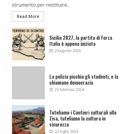
strumento per restituire...
Read More
Sicilia 2027, la partita di Forza
Italia è appena iniziata
24 agosto 2025
La polizia picchia gli studenti, e la
chiamano democrazia
23 febbraio 2024
Tuteliamo i Cantieri culturali alla
Zisa, tuteliamo la cultura in
sicurezza
22 luglio 2023