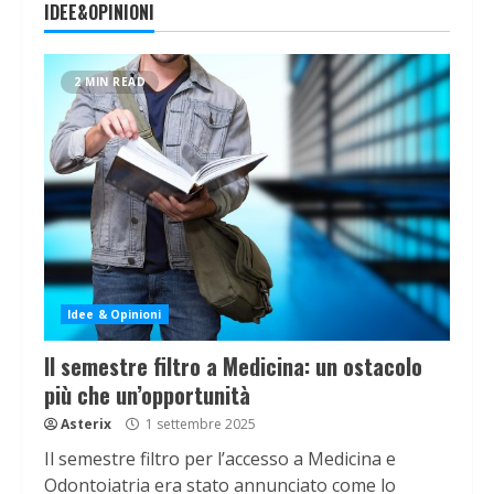
IDEE&OPINIONI
2 MIN READ
Idee & Opinioni
Il semestre filtro a Medicina: un ostacolo
più che un’opportunità
Asterix
1 settembre 2025
Il semestre filtro per l’accesso a Medicina e
Odontoiatria era stato annunciato come lo