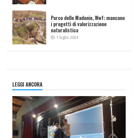
Parco delle Madonie, Wwf: mancano
i progetti di valorizzazione
naturalistica
1 luglio 2023
LEGGI ANCORA