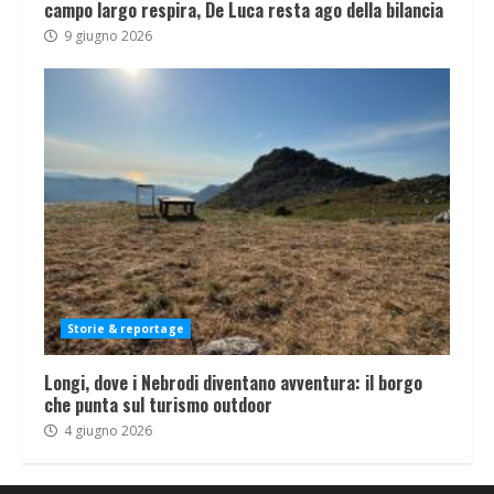
campo largo respira, De Luca resta ago della bilancia
9 giugno 2026
Storie & reportage
Longi, dove i Nebrodi diventano avventura: il borgo
che punta sul turismo outdoor
4 giugno 2026