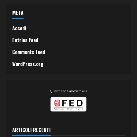
META
Accedi
Entries feed
Comments feed
WordPress.org
Questo sito è associato alla
ARTICOLI RECENTI