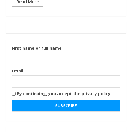
Read More
First name or full name
Email
By continuing, you accept the privacy policy