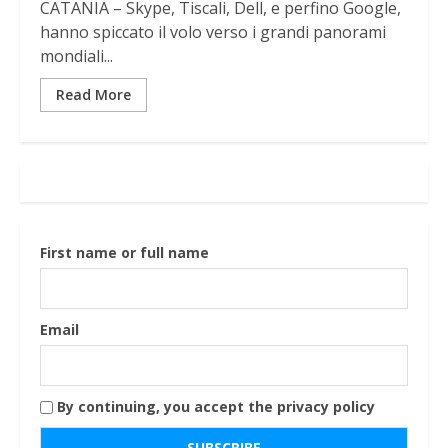
CATANIA – Skype, Tiscali, Dell, e perfino Google,
hanno spiccato il volo verso i grandi panorami
mondiali...
Read More
First name or full name
Email
By continuing, you accept the privacy policy