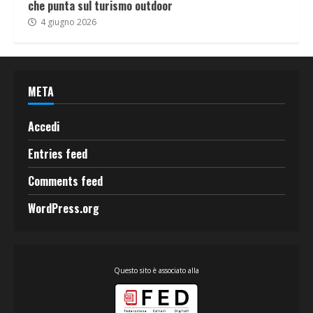
che punta sul turismo outdoor
4 giugno 2026
META
Accedi
Entries feed
Comments feed
WordPress.org
Questo sito è associato alla