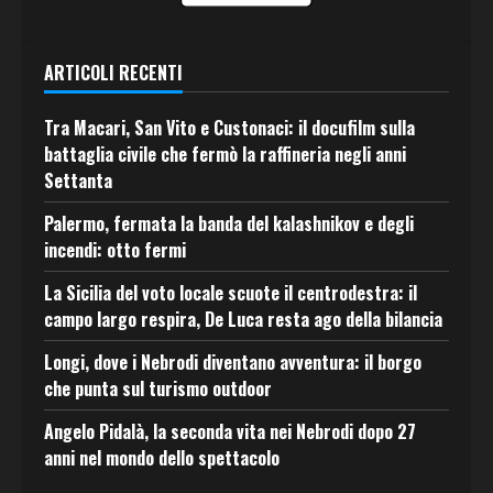
ARTICOLI RECENTI
Tra Macari, San Vito e Custonaci: il docufilm sulla
battaglia civile che fermò la raffineria negli anni
Settanta
Palermo, fermata la banda del kalashnikov e degli
incendi: otto fermi
La Sicilia del voto locale scuote il centrodestra: il
campo largo respira, De Luca resta ago della bilancia
Longi, dove i Nebrodi diventano avventura: il borgo
che punta sul turismo outdoor
Angelo Pidalà, la seconda vita nei Nebrodi dopo 27
anni nel mondo dello spettacolo