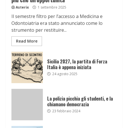
Asterix
1 settembre 2025
Il semestre filtro per l’accesso a Medicina e
Odontoiatria era stato annunciato come lo
strumento per restituire...
Read More
Sicilia 2027, la partita di Forza
Italia è appena iniziata
24 agosto 2025
La polizia picchia gli studenti, e la
chiamano democrazia
23 febbraio 2024