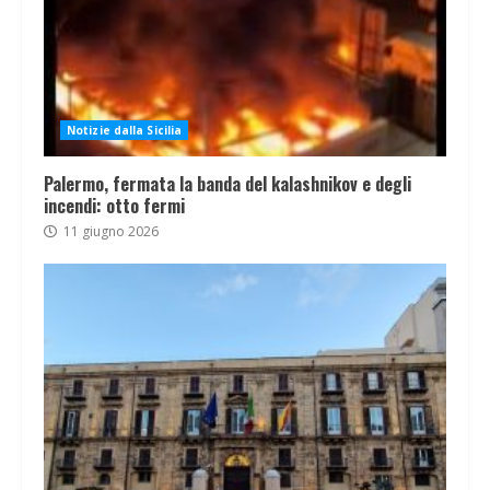
Notizie dalla Sicilia
Palermo, fermata la banda del kalashnikov e degli
incendi: otto fermi
11 giugno 2026