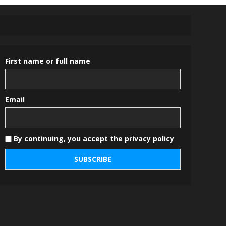
First name or full name
Email
By continuing, you accept the privacy policy