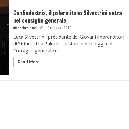
Confindustria, il palermitano Silvestrini entra
nel consiglio generale
redazione
10 maggio 2019
Luca Silvestrini, presidente dei Giovani imprenditori
di Sicindustria Palermo, è stato eletto oggi nel
Consiglio generale di...
Read More