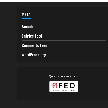
META
Accedi
Entries feed
Comments feed
WordPress.org
Questo sito è associato alla