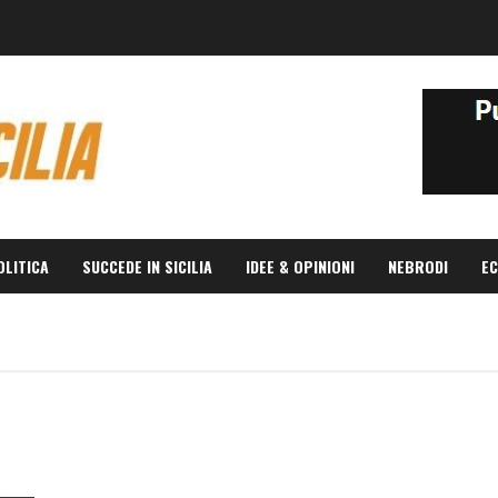
OLITICA
SUCCEDE IN SICILIA
IDEE & OPINIONI
NEBRODI
EC