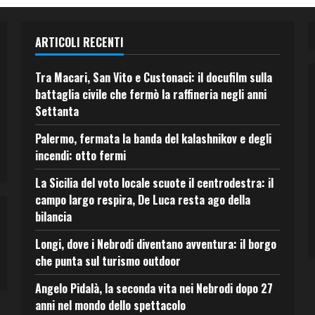
ARTICOLI RECENTI
Tra Macari, San Vito e Custonaci: il docufilm sulla
battaglia civile che fermò la raffineria negli anni
Settanta
Palermo, fermata la banda del kalashnikov e degli
incendi: otto fermi
La Sicilia del voto locale scuote il centrodestra: il
campo largo respira, De Luca resta ago della
bilancia
Longi, dove i Nebrodi diventano avventura: il borgo
che punta sul turismo outdoor
Angelo Pidalà, la seconda vita nei Nebrodi dopo 27
anni nel mondo dello spettacolo