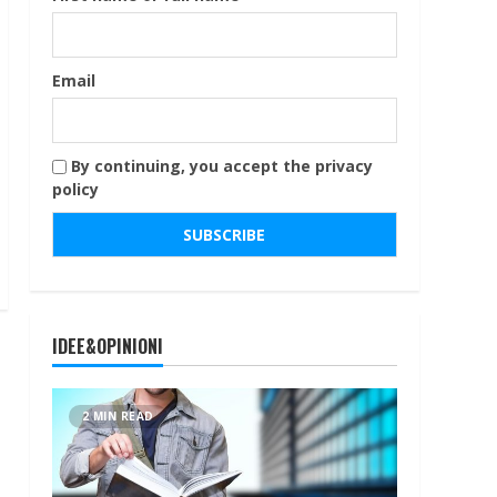
Email
By continuing, you accept the privacy
policy
IDEE&OPINIONI
2 MIN READ