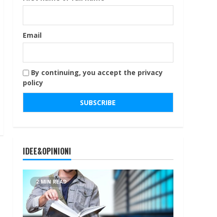
Email
By continuing, you accept the privacy
policy
IDEE&OPINIONI
2 MIN READ