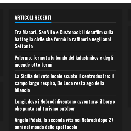
ARTICOLI RECENTI
Tra Macari, San Vito e Custonaci: il docufilm sulla
battaglia civile che fermò la raffineria negli anni
Settanta
Palermo, fermata la banda del kalashnikov e degli
incendi: otto fermi
La Sicilia del voto locale scuote il centrodestra: il
campo largo respira, De Luca resta ago della
bilancia
Longi, dove i Nebrodi diventano avventura: il borgo
che punta sul turismo outdoor
Angelo Pidalà, la seconda vita nei Nebrodi dopo 27
anni nel mondo dello spettacolo