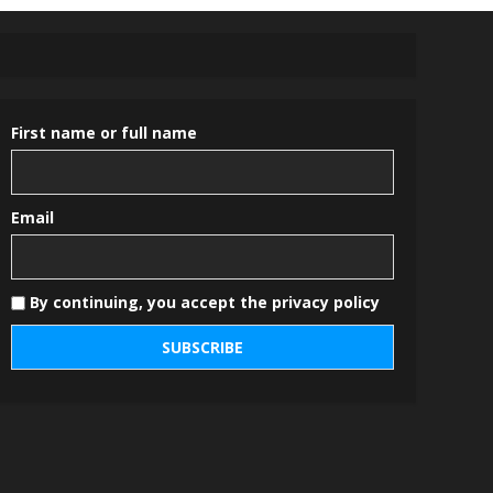
First name or full name
Email
By continuing, you accept the privacy policy