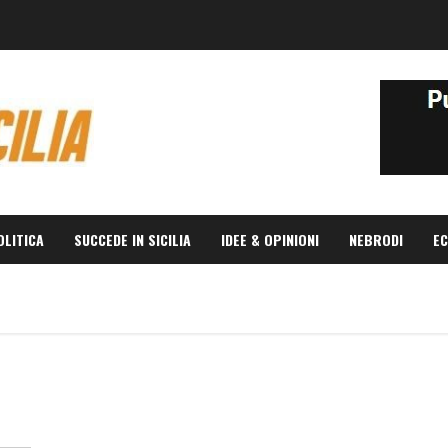
OLITICA
SUCCEDE IN SICILIA
IDEE & OPINIONI
NEBRODI
EC