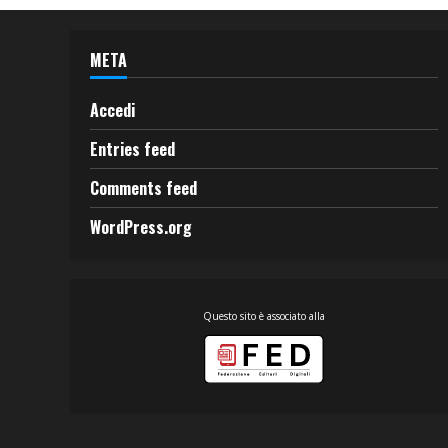
META
Accedi
Entries feed
Comments feed
WordPress.org
Questo sito è associato alla