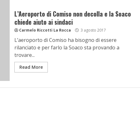
L’Aeroporto di Comiso non decolla e la Soaco
chiede aiuto ai sindaci
Carmelo Riccotti La Rocca
3 agosto 2017
L’aeroporto di Comiso ha bisogno di essere
rilanciato e per farlo la Soaco sta provando a
trovare...
Read More