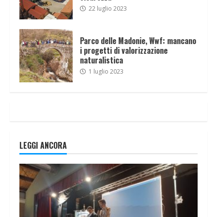
22 luglio 2023
Parco delle Madonie, Wwf: mancano
i progetti di valorizzazione
naturalistica
1 luglio 2023
LEGGI ANCORA