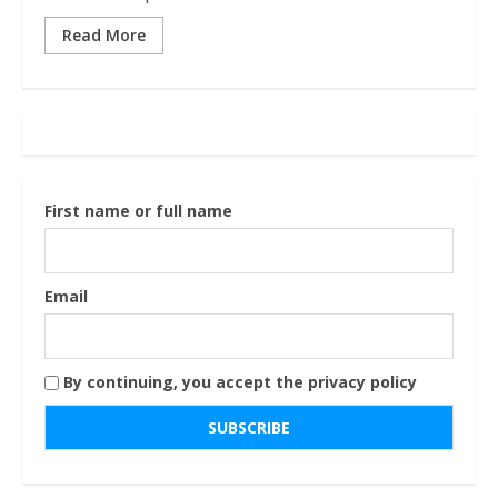
Read More
First name or full name
Email
By continuing, you accept the privacy policy