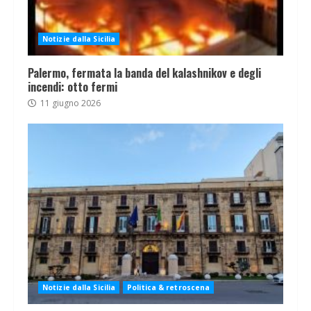
Notizie dalla Sicilia
Palermo, fermata la banda del kalashnikov e degli
incendi: otto fermi
11 giugno 2026
Notizie dalla Sicilia
Politica & retroscena