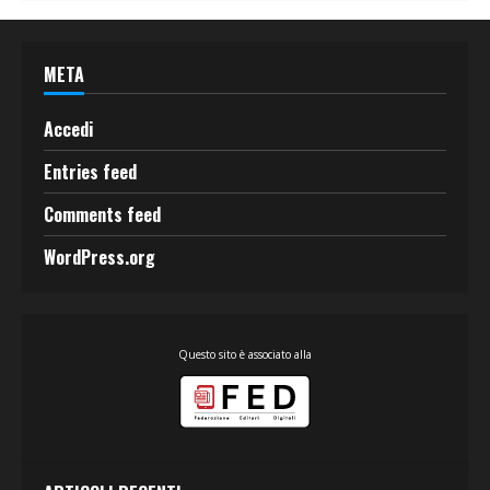
META
Accedi
Entries feed
Comments feed
WordPress.org
Questo sito è associato alla