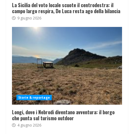
La Sicilia del voto locale scuote il centrodestra: il
campo largo respira, De Luca resta ago della bilancia
9 giugno 2026
Storie & reportage
Longi, dove i Nebrodi diventano avventura: il borgo
che punta sul turismo outdoor
4 giugno 2026