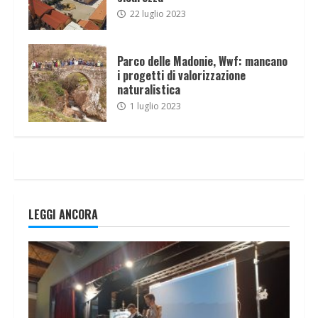
22 luglio 2023
Parco delle Madonie, Wwf: mancano
i progetti di valorizzazione
naturalistica
1 luglio 2023
LEGGI ANCORA