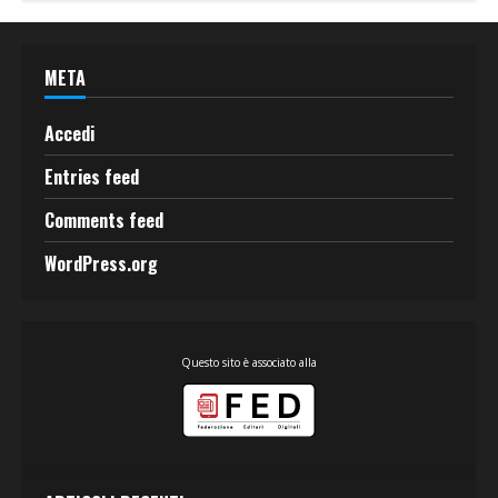
META
Accedi
Entries feed
Comments feed
WordPress.org
Questo sito è associato alla