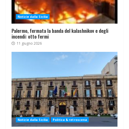
Notizie dalla Sicilia
Palermo, fermata la banda del kalashnikov e degli
incendi: otto fermi
11 giugno 2026
Notizie dalla Sicilia
Politica & retroscena