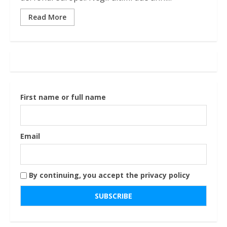
Read More
First name or full name
Email
By continuing, you accept the privacy policy