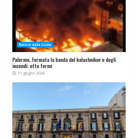
Notizie dalla Sicilia
Palermo, fermata la banda del kalashnikov e degli
incendi: otto fermi
11 giugno 2026