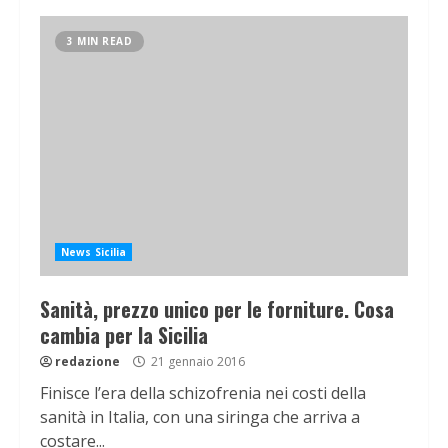
3 MIN READ
News Sicilia
Sanità, prezzo unico per le forniture. Cosa
cambia per la Sicilia
redazione
21 gennaio 2016
Finisce l’era della schizofrenia nei costi della
sanità in Italia, con una siringa che arriva a
costare...