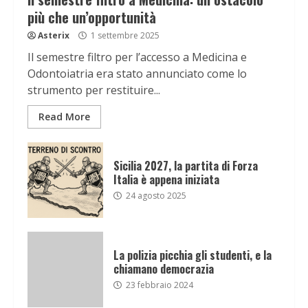
più che un’opportunità
Asterix
1 settembre 2025
Il semestre filtro per l’accesso a Medicina e
Odontoiatria era stato annunciato come lo
strumento per restituire...
Read More
Sicilia 2027, la partita di Forza
Italia è appena iniziata
24 agosto 2025
La polizia picchia gli studenti, e la
chiamano democrazia
23 febbraio 2024