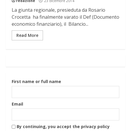
redazione
23 dicembre 2014
La giunta regionale, presieduta da Rosario
Crocetta ha finalmente varato il Def (Documento
economico finanziario), il Bilancio...
Read More
First name or full name
Email
By continuing, you accept the privacy policy