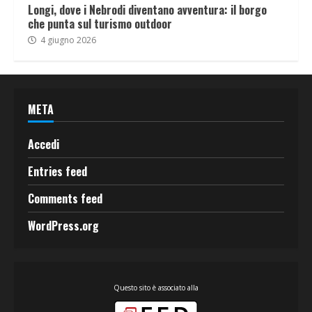
Longi, dove i Nebrodi diventano avventura: il borgo
che punta sul turismo outdoor
4 giugno 2026
META
Accedi
Entries feed
Comments feed
WordPress.org
Questo sito è associato alla