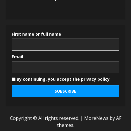
First name or full name
Email
By continuing, you accept the privacy policy
Copyright © All rights reserved.
|
MoreNews
by AF
themes.