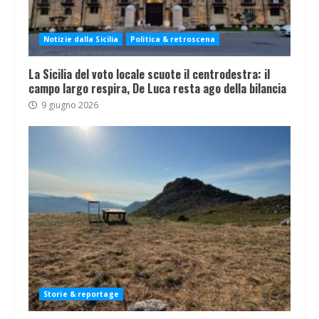
Notizie dalla Sicilia
Politica & retroscena
La Sicilia del voto locale scuote il centrodestra: il
campo largo respira, De Luca resta ago della bilancia
9 giugno 2026
Storie & reportage