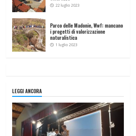
22 luglio 2023
Parco delle Madonie, Wwf: mancano
i progetti di valorizzazione
naturalistica
1 luglio 2023
LEGGI ANCORA