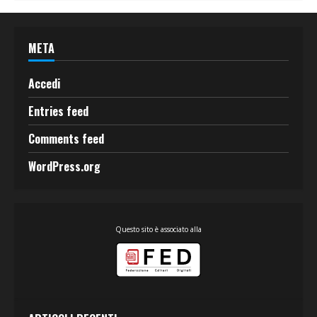
META
Accedi
Entries feed
Comments feed
WordPress.org
Questo sito è associato alla