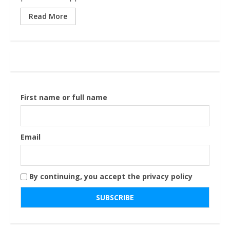
Read More
First name or full name
Email
By continuing, you accept the privacy policy