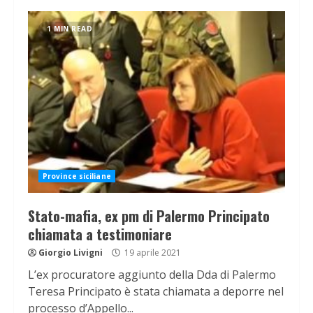
1 MIN READ
Province siciliane
Stato-mafia, ex pm di Palermo Principato
chiamata a testimoniare
Giorgio Livigni
19 aprile 2021
L’ex procuratore aggiunto della Dda di Palermo
Teresa Principato è stata chiamata a deporre nel
processo d’Appello...