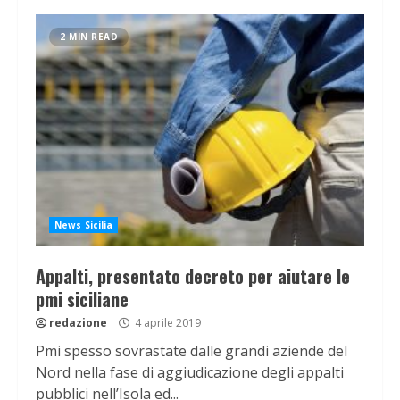
2 MIN READ
News Sicilia
Appalti, presentato decreto per aiutare le
pmi siciliane
redazione
4 aprile 2019
Pmi spesso sovrastate dalle grandi aziende del
Nord nella fase di aggiudicazione degli appalti
pubblici nell’Isola ed...