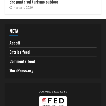
che punta sul turismo outdoor
4 giugno 2026
META
Accedi
Entries feed
Comments feed
WordPress.org
Questo sito è associato alla