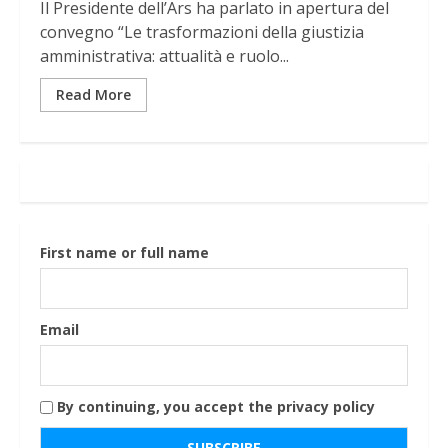
Il Presidente dell’Ars ha parlato in apertura del
convegno “Le trasformazioni della giustizia
amministrativa: attualità e ruolo...
Read More
First name or full name
Email
By continuing, you accept the privacy policy