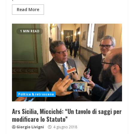
Read More
1 MIN READ
Politica & retroscena
Ars Sicilia, Micciché: “Un tavolo di saggi per
modificare lo Statuto”
Giorgio Livigni
4 giugno 2018