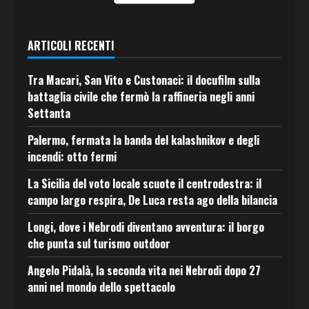
ARTICOLI RECENTI
Tra Macari, San Vito e Custonaci: il docufilm sulla
battaglia civile che fermò la raffineria negli anni
Settanta
Palermo, fermata la banda del kalashnikov e degli
incendi: otto fermi
La Sicilia del voto locale scuote il centrodestra: il
campo largo respira, De Luca resta ago della bilancia
Longi, dove i Nebrodi diventano avventura: il borgo
che punta sul turismo outdoor
Angelo Pidalà, la seconda vita nei Nebrodi dopo 27
anni nel mondo dello spettacolo