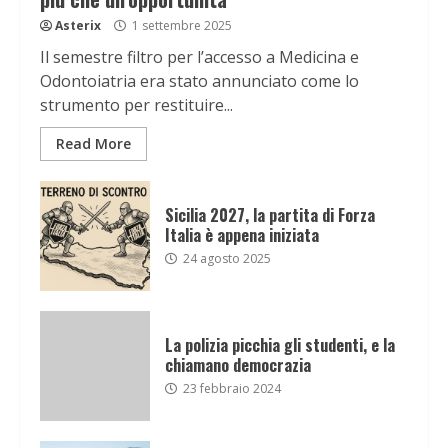
Asterix
1 settembre 2025
Il semestre filtro per l’accesso a Medicina e
Odontoiatria era stato annunciato come lo
strumento per restituire...
Read More
Sicilia 2027, la partita di Forza
Italia è appena iniziata
24 agosto 2025
La polizia picchia gli studenti, e la
chiamano democrazia
23 febbraio 2024