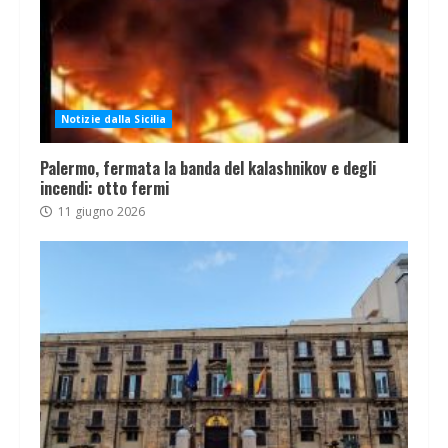
Notizie dalla Sicilia
Palermo, fermata la banda del kalashnikov e degli
incendi: otto fermi
11 giugno 2026