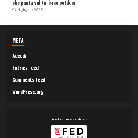
che punta sul turismo outdoor
4 giugno 2026
META
Accedi
Entries feed
Comments feed
WordPress.org
Questo sito è associato alla