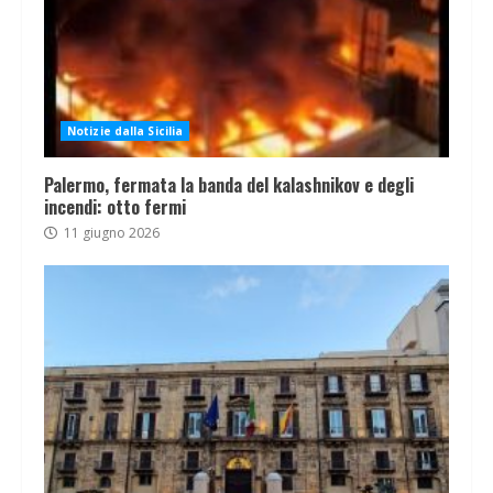
Notizie dalla Sicilia
Palermo, fermata la banda del kalashnikov e degli
incendi: otto fermi
11 giugno 2026