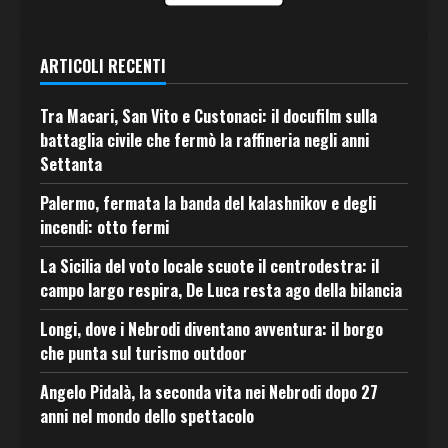
ARTICOLI RECENTI
Tra Macari, San Vito e Custonaci: il docufilm sulla
battaglia civile che fermò la raffineria negli anni
Settanta
Palermo, fermata la banda del kalashnikov e degli
incendi: otto fermi
La Sicilia del voto locale scuote il centrodestra: il
campo largo respira, De Luca resta ago della bilancia
Longi, dove i Nebrodi diventano avventura: il borgo
che punta sul turismo outdoor
Angelo Pidalà, la seconda vita nei Nebrodi dopo 27
anni nel mondo dello spettacolo