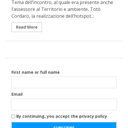
Tema dell’incontro, al quale era presente anche
l’assessore al Territorio e ambiente, Totò
Cordaro, la realizzazione dell’hotspot...
Read More
First name or full name
Email
By continuing, you accept the privacy policy