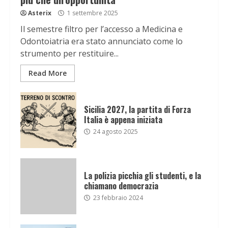
Asterix
1 settembre 2025
Il semestre filtro per l’accesso a Medicina e
Odontoiatria era stato annunciato come lo
strumento per restituire...
Read More
Sicilia 2027, la partita di Forza
Italia è appena iniziata
24 agosto 2025
La polizia picchia gli studenti, e la
chiamano democrazia
23 febbraio 2024