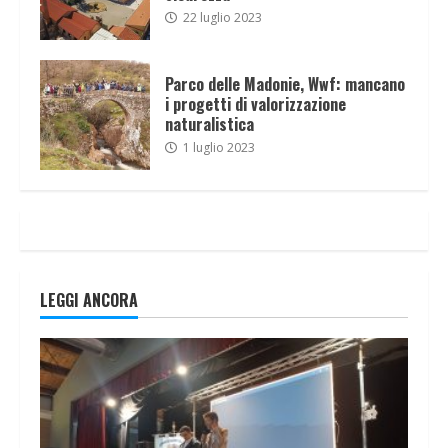
22 luglio 2023
Parco delle Madonie, Wwf: mancano
i progetti di valorizzazione
naturalistica
1 luglio 2023
LEGGI ANCORA