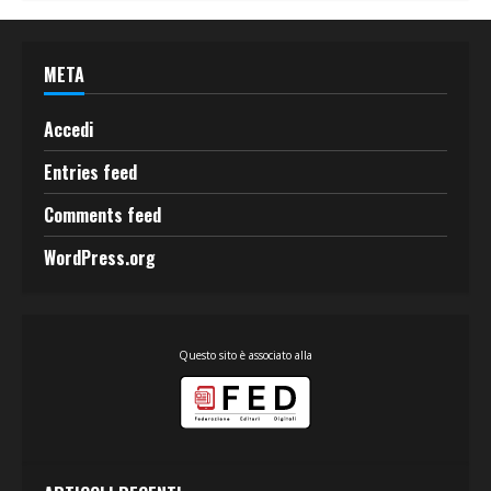
META
Accedi
Entries feed
Comments feed
WordPress.org
Questo sito è associato alla