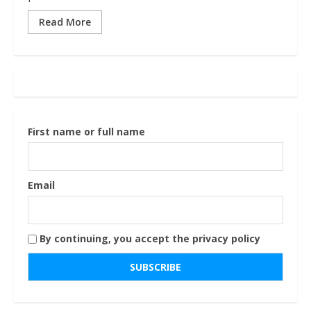
Read More
First name or full name
Email
By continuing, you accept the privacy policy