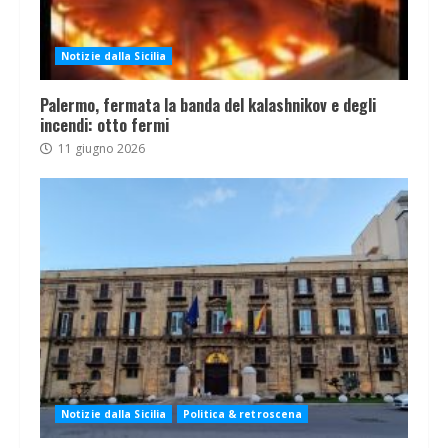
Notizie dalla Sicilia
Palermo, fermata la banda del kalashnikov e degli
incendi: otto fermi
11 giugno 2026
Notizie dalla Sicilia
Politica & retroscena