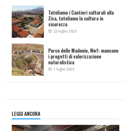
Tuteliamo i Cantieri culturali alla
Zisa, tuteliamo la cultura in
sicurezza
22 luglio 2023
Parco delle Madonie, Wwf: mancano
i progetti di valorizzazione
naturalistica
1 luglio 2023
LEGGI ANCORA