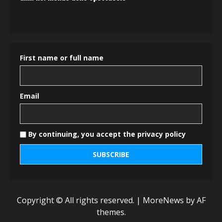
First name or full name
Email
By continuing, you accept the privacy policy
Copyright © All rights reserved.
|
MoreNews
by AF
themes.