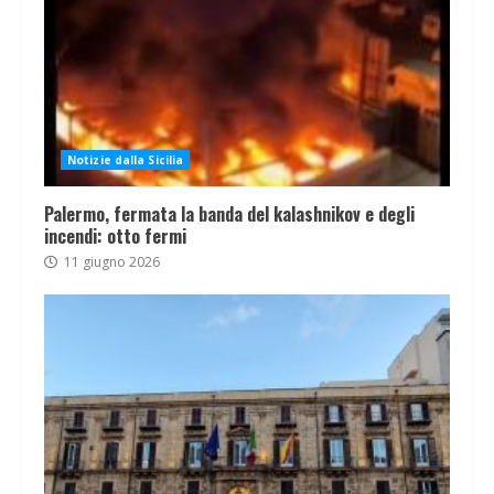
Notizie dalla Sicilia
Palermo, fermata la banda del kalashnikov e degli
incendi: otto fermi
11 giugno 2026