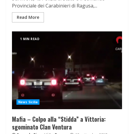
Provinciale dei Carabinieri di Ragusa,...
Read More
1 MIN READ
News Sicilia
Mafia – Colpo alla “Stidda” a Vittoria:
sgominato Clan Ventura