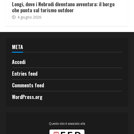
Longi, dove i Nebrodi diventano avventura: il borgo
che punta sul turismo outdoor
4 giugno 2026
META
Accedi
Entries feed
Comments feed
WordPress.org
Questo sito è associato alla