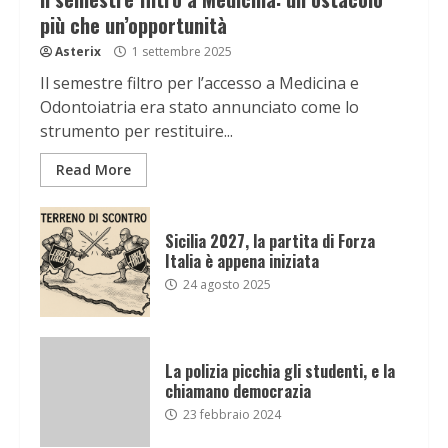
più che un’opportunità
Asterix
1 settembre 2025
Il semestre filtro per l’accesso a Medicina e
Odontoiatria era stato annunciato come lo
strumento per restituire...
Read More
Sicilia 2027, la partita di Forza
Italia è appena iniziata
24 agosto 2025
La polizia picchia gli studenti, e la
chiamano democrazia
23 febbraio 2024