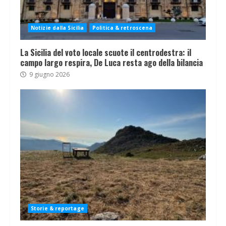
Notizie dalla Sicilia
Politica & retroscena
La Sicilia del voto locale scuote il centrodestra: il
campo largo respira, De Luca resta ago della bilancia
9 giugno 2026
Storie & reportage