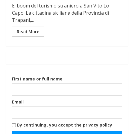
E’ boom del turismo straniero a San Vito Lo
Capo. La cittadina siciliana della Provincia di
Trapani,...
Read More
First name or full name
Email
By continuing, you accept the privacy policy