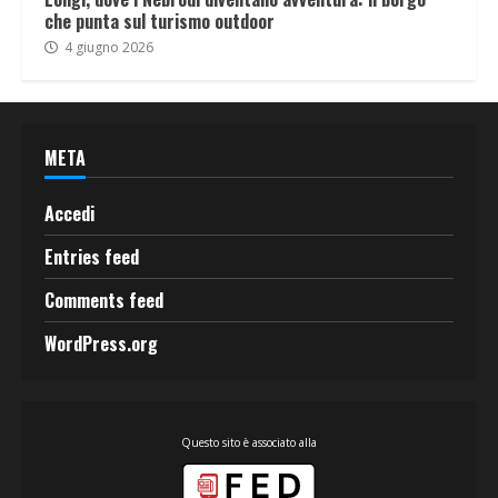
che punta sul turismo outdoor
4 giugno 2026
META
Accedi
Entries feed
Comments feed
WordPress.org
Questo sito è associato alla