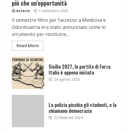
più che un’opportunità
Asterix
1 settembre 2025
Il semestre filtro per l’accesso a Medicina e
Odontoiatria era stato annunciato come lo
strumento per restituire...
Read More
Sicilia 2027, la partita di Forza
Italia è appena iniziata
24 agosto 2025
La polizia picchia gli studenti, e la
chiamano democrazia
23 febbraio 2024