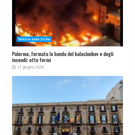
Notizie dalla Sicilia
Palermo, fermata la banda del kalashnikov e degli
incendi: otto fermi
11 giugno 2026