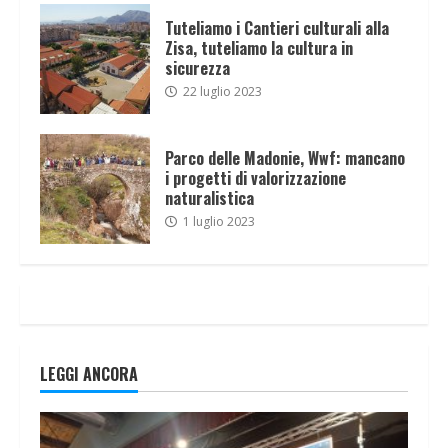
Tuteliamo i Cantieri culturali alla
Zisa, tuteliamo la cultura in
sicurezza
22 luglio 2023
Parco delle Madonie, Wwf: mancano
i progetti di valorizzazione
naturalistica
1 luglio 2023
LEGGI ANCORA