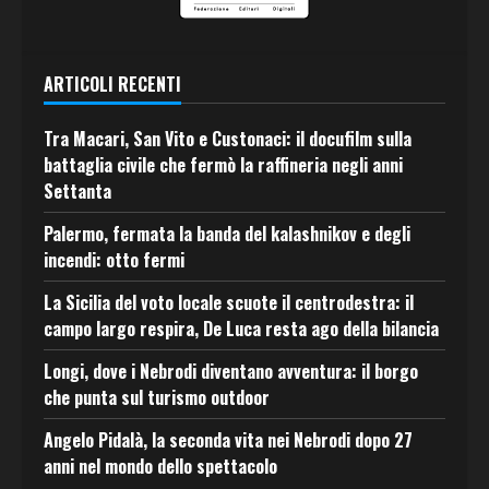
ARTICOLI RECENTI
Tra Macari, San Vito e Custonaci: il docufilm sulla
battaglia civile che fermò la raffineria negli anni
Settanta
Palermo, fermata la banda del kalashnikov e degli
incendi: otto fermi
La Sicilia del voto locale scuote il centrodestra: il
campo largo respira, De Luca resta ago della bilancia
Longi, dove i Nebrodi diventano avventura: il borgo
che punta sul turismo outdoor
Angelo Pidalà, la seconda vita nei Nebrodi dopo 27
anni nel mondo dello spettacolo