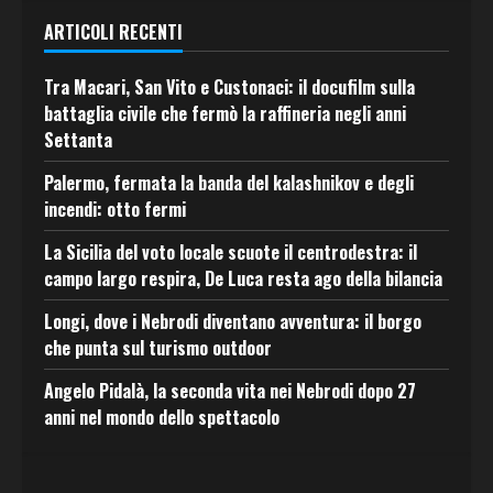
ARTICOLI RECENTI
Tra Macari, San Vito e Custonaci: il docufilm sulla
battaglia civile che fermò la raffineria negli anni
Settanta
Palermo, fermata la banda del kalashnikov e degli
incendi: otto fermi
La Sicilia del voto locale scuote il centrodestra: il
campo largo respira, De Luca resta ago della bilancia
Longi, dove i Nebrodi diventano avventura: il borgo
che punta sul turismo outdoor
Angelo Pidalà, la seconda vita nei Nebrodi dopo 27
anni nel mondo dello spettacolo