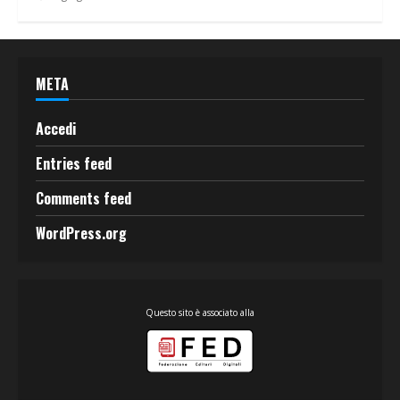
META
Accedi
Entries feed
Comments feed
WordPress.org
Questo sito è associato alla