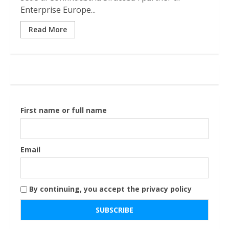
Enterprise Europe...
Read More
First name or full name
Email
By continuing, you accept the privacy policy