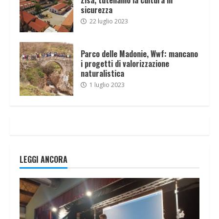
sicurezza
22 luglio 2023
Parco delle Madonie, Wwf: mancano
i progetti di valorizzazione
naturalistica
1 luglio 2023
LEGGI ANCORA