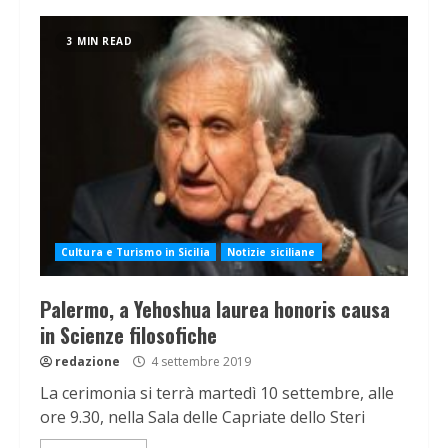
3 MIN READ
Cultura e Turismo in Sicilia
Notizie siciliane
Palermo, a Yehoshua laurea honoris causa
in Scienze filosofiche
redazione
4 settembre 2019
La cerimonia si terrà martedì 10 settembre, alle
ore 9.30, nella Sala delle Capriate dello Steri