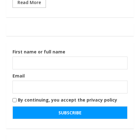
Read More
First name or full name
Email
By continuing, you accept the privacy policy