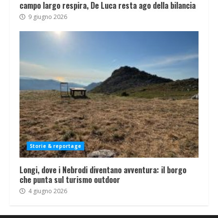
campo largo respira, De Luca resta ago della bilancia
9 giugno 2026
Storie & reportage
Longi, dove i Nebrodi diventano avventura: il borgo
che punta sul turismo outdoor
4 giugno 2026