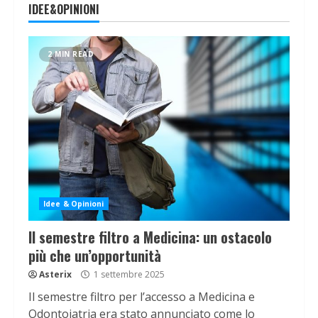
IDEE&OPINIONI
2 MIN READ
Idee & Opinioni
Il semestre filtro a Medicina: un ostacolo
più che un’opportunità
Asterix
1 settembre 2025
Il semestre filtro per l’accesso a Medicina e
Odontoiatria era stato annunciato come lo