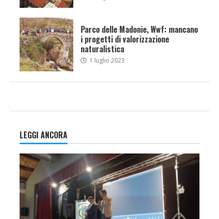
Parco delle Madonie, Wwf: mancano
i progetti di valorizzazione
naturalistica
1 luglio 2023
LEGGI ANCORA