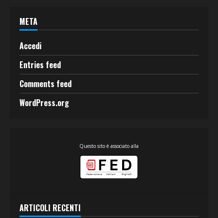
META
Accedi
Entries feed
Comments feed
WordPress.org
Questo sito è associato alla
ARTICOLI RECENTI