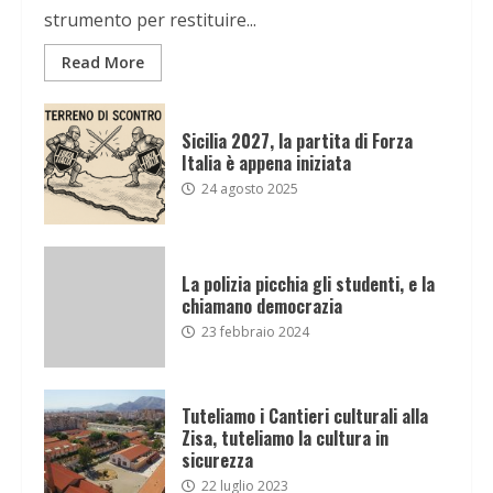
strumento per restituire...
Read More
Sicilia 2027, la partita di Forza
Italia è appena iniziata
24 agosto 2025
La polizia picchia gli studenti, e la
chiamano democrazia
23 febbraio 2024
Tuteliamo i Cantieri culturali alla
Zisa, tuteliamo la cultura in
sicurezza
22 luglio 2023