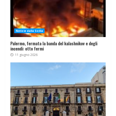
Notizie dalla Sicilia
Palermo, fermata la banda del kalashnikov e degli
incendi: otto fermi
11 giugno 2026