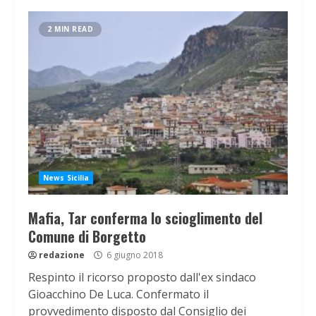
2 MIN READ
News Sicilia
Mafia, Tar conferma lo scioglimento del
Comune di Borgetto
redazione
6 giugno 2018
Respinto il ricorso proposto dall'ex sindaco
Gioacchino De Luca. Confermato il
provvedimento disposto dal Consiglio dei