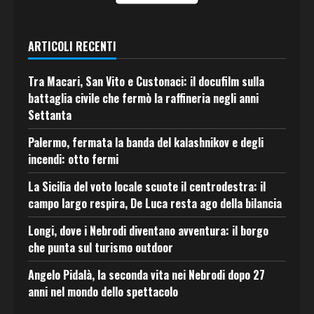
ARTICOLI RECENTI
Tra Macari, San Vito e Custonaci: il docufilm sulla
battaglia civile che fermò la raffineria negli anni
Settanta
Palermo, fermata la banda del kalashnikov e degli
incendi: otto fermi
La Sicilia del voto locale scuote il centrodestra: il
campo largo respira, De Luca resta ago della bilancia
Longi, dove i Nebrodi diventano avventura: il borgo
che punta sul turismo outdoor
Angelo Pidalà, la seconda vita nei Nebrodi dopo 27
anni nel mondo dello spettacolo