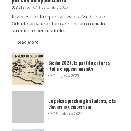
Asterix
1 settembre 2025
Il semestre filtro per l’accesso a Medicina e
Odontoiatria era stato annunciato come lo
strumento per restituire...
Read More
Sicilia 2027, la partita di Forza
Italia è appena iniziata
24 agosto 2025
La polizia picchia gli studenti, e la
chiamano democrazia
23 febbraio 2024