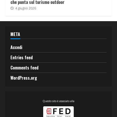
che punta sul turismo outdoor
4 giugno 2026
META
Accedi
Entries feed
Comments feed
WordPress.org
Questo sito è associato alla