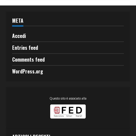
META
Accedi
Entries feed
Comments feed
WordPress.org
Questo sito è associato alla