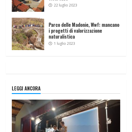
22 luglio 2023
Parco delle Madonie, Wwf: mancano
i progetti di valorizzazione
naturalistica
1 luglio 2023
LEGGI ANCORA