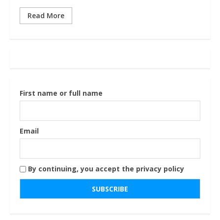
Read More
First name or full name
Email
By continuing, you accept the privacy policy