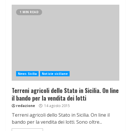
1 MIN READ
News Sicilia
Notizie siciliane
Terreni agricoli dello Stato in Sicilia. On line
il bando per la vendita dei lotti
redazione
14 agosto 2015
Terreni agricoli dello Stato in Sicilia. On line il
bando per la vendita dei lotti. Sono oltre...