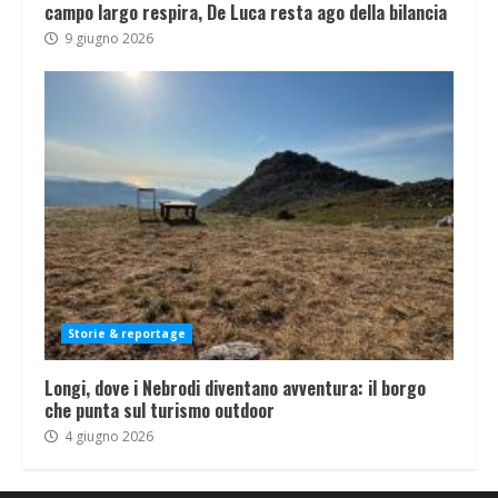
campo largo respira, De Luca resta ago della bilancia
9 giugno 2026
Storie & reportage
Longi, dove i Nebrodi diventano avventura: il borgo
che punta sul turismo outdoor
4 giugno 2026