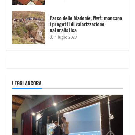
Parco delle Madonie, Wwf: mancano
i progetti di valorizzazione
naturalistica
1 luglio 2023
LEGGI ANCORA