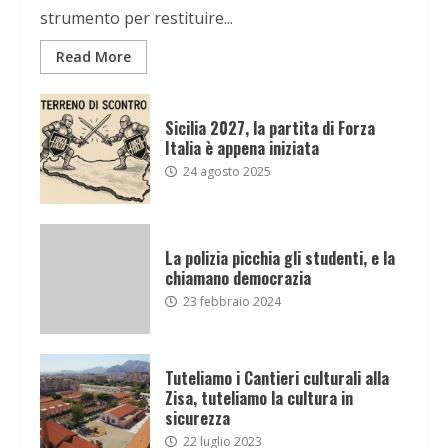
strumento per restituire...
Read More
Sicilia 2027, la partita di Forza
Italia è appena iniziata
24 agosto 2025
La polizia picchia gli studenti, e la
chiamano democrazia
23 febbraio 2024
Tuteliamo i Cantieri culturali alla
Zisa, tuteliamo la cultura in
sicurezza
22 luglio 2023