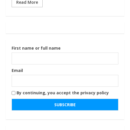
Read More
First name or full name
Email
By continuing, you accept the privacy policy