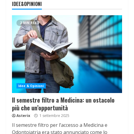
IDEE&OPINIONI
2 MIN READ
Idee & Opinioni
Il semestre filtro a Medicina: un ostacolo
più che un’opportunità
Asterix
1 settembre 2025
Il semestre filtro per l’accesso a Medicina e
Odontoiatria era stato annunciato come lo