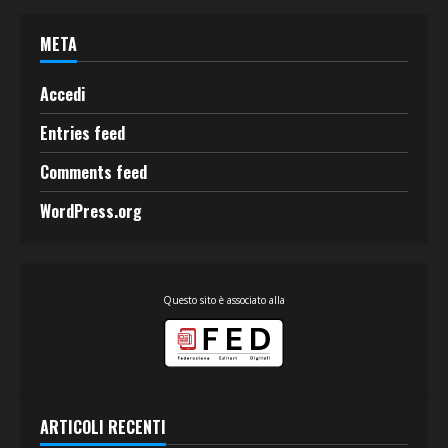
META
Accedi
Entries feed
Comments feed
WordPress.org
Questo sito è associato alla
ARTICOLI RECENTI