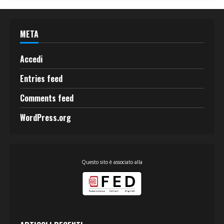
META
Accedi
Entries feed
Comments feed
WordPress.org
Questo sito è associato alla