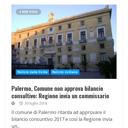
4 MIN READ
Notizie dalla Sicilia
Notizie siciliane
Palermo, Comune non approva bilancio
consultivo: Regione invia un commissario
30 luglio 2018
Il comune di Palermo ritarda ad approvare il
bilancio consuntivo 2017 e così la Regione invia
un...