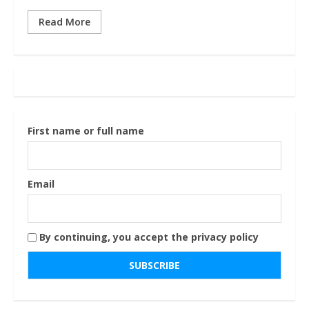
Read More
First name or full name
Email
By continuing, you accept the privacy policy