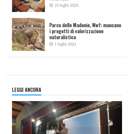
22 luglio 2023
Parco delle Madonie, Wwf: mancano
i progetti di valorizzazione
naturalistica
1 luglio 2023
LEGGI ANCORA