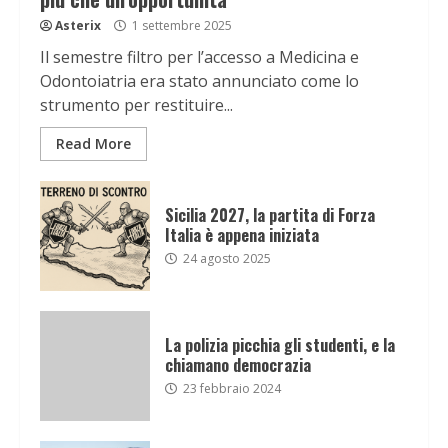
Asterix
1 settembre 2025
Il semestre filtro per l’accesso a Medicina e
Odontoiatria era stato annunciato come lo
strumento per restituire...
Read More
Sicilia 2027, la partita di Forza
Italia è appena iniziata
24 agosto 2025
La polizia picchia gli studenti, e la
chiamano democrazia
23 febbraio 2024