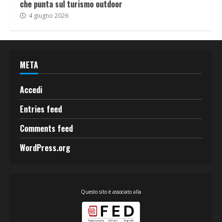
che punta sul turismo outdoor
4 giugno 2026
META
Accedi
Entries feed
Comments feed
WordPress.org
Questo sito è associato alla