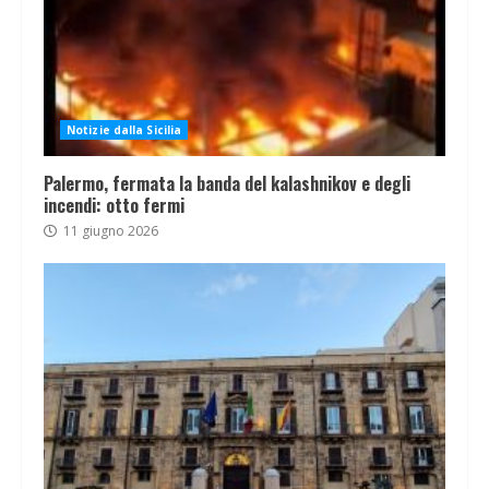
Notizie dalla Sicilia
Palermo, fermata la banda del kalashnikov e degli
incendi: otto fermi
11 giugno 2026