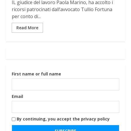
IL giudice del lavoro Paola Marino, ha accolto i
ricorsi patrocinati dall’avvocato Tullio Fortuna
per conto di...
Read More
First name or full name
Email
By continuing, you accept the privacy policy