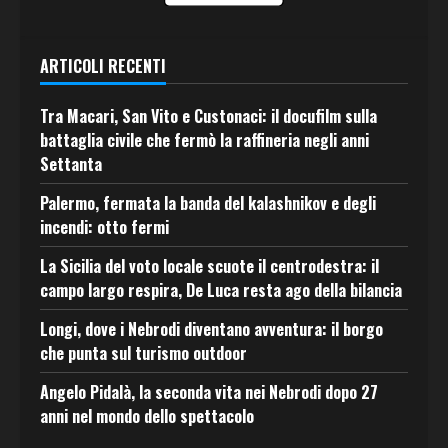
ARTICOLI RECENTI
Tra Macari, San Vito e Custonaci: il docufilm sulla
battaglia civile che fermò la raffineria negli anni
Settanta
Palermo, fermata la banda del kalashnikov e degli
incendi: otto fermi
La Sicilia del voto locale scuote il centrodestra: il
campo largo respira, De Luca resta ago della bilancia
Longi, dove i Nebrodi diventano avventura: il borgo
che punta sul turismo outdoor
Angelo Pidalà, la seconda vita nei Nebrodi dopo 27
anni nel mondo dello spettacolo