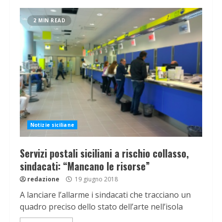
2 MIN READ
Notizie siciliane
Servizi postali siciliani a rischio collasso,
sindacati: “Mancano le risorse”
redazione
19 giugno 2018
A lanciare l’allarme i sindacati che tracciano un
quadro preciso dello stato dell’arte nell’isola