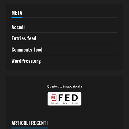
META
Accedi
Entries feed
Comments feed
WordPress.org
Questo sito è associato alla
ARTICOLI RECENTI