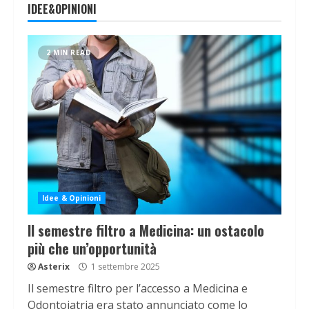
IDEE&OPINIONI
2 MIN READ
Idee & Opinioni
Il semestre filtro a Medicina: un ostacolo
più che un’opportunità
Asterix
1 settembre 2025
Il semestre filtro per l’accesso a Medicina e
Odontoiatria era stato annunciato come lo