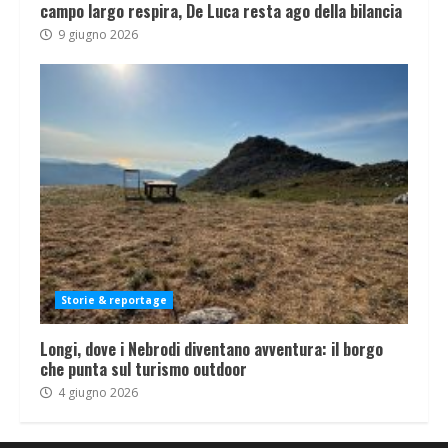
campo largo respira, De Luca resta ago della bilancia
9 giugno 2026
Storie & reportage
Longi, dove i Nebrodi diventano avventura: il borgo
che punta sul turismo outdoor
4 giugno 2026