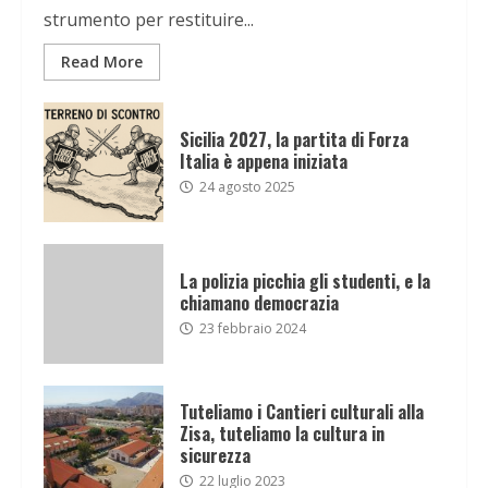
strumento per restituire...
Read More
Sicilia 2027, la partita di Forza
Italia è appena iniziata
24 agosto 2025
La polizia picchia gli studenti, e la
chiamano democrazia
23 febbraio 2024
Tuteliamo i Cantieri culturali alla
Zisa, tuteliamo la cultura in
sicurezza
22 luglio 2023