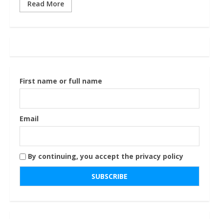
Read More
First name or full name
Email
By continuing, you accept the privacy policy