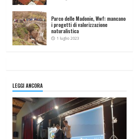
Parco delle Madonie, Wwf: mancano
i progetti di valorizzazione
naturalistica
1 luglio 2023
LEGGI ANCORA