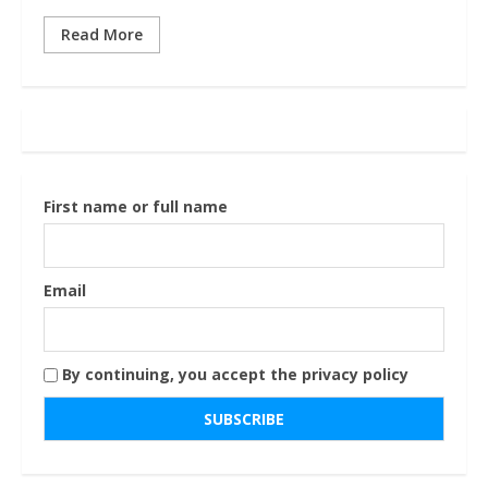
Read More
First name or full name
Email
By continuing, you accept the privacy policy