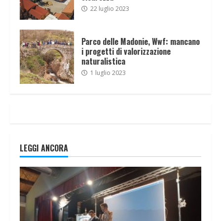
22 luglio 2023
Parco delle Madonie, Wwf: mancano
i progetti di valorizzazione
naturalistica
1 luglio 2023
LEGGI ANCORA