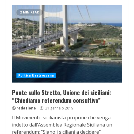
2 MIN READ
Politica & retroscena
Ponte sullo Stretto, Unione dei siciliani:
“Chiediamo referendum consultivo”
redazione
21 gennaio 2019
Il Movimento sicilianista propone che venga
indetto dall’Assemblea Regionale Siciliana un
referendum: "Siano i siciliani a decidere"