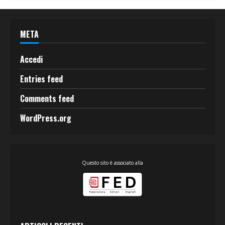
META
Accedi
Entries feed
Comments feed
WordPress.org
Questo sito è associato alla