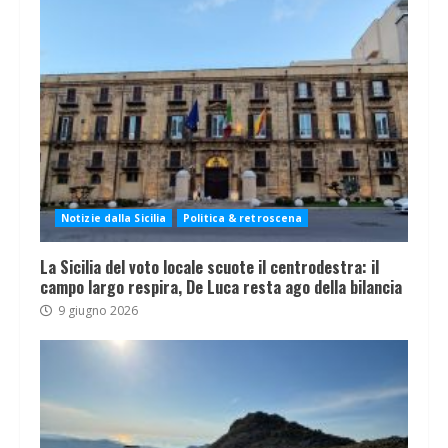
Notizie dalla Sicilia
Politica & retroscena
La Sicilia del voto locale scuote il centrodestra: il
campo largo respira, De Luca resta ago della bilancia
9 giugno 2026