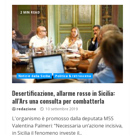
2 MIN READ
Notizie dalla Sicilia
Politica & retroscena
Desertificazione, allarme rosso in Sicilia:
all’Ars una consulta per combatterla
redazione
10 settembre 2019
L'organismo è promosso dalla deputata M5S
Valentina Palmeri: “Necessaria un’azione incisiva,
in Sicilia il fenomeno investe il...