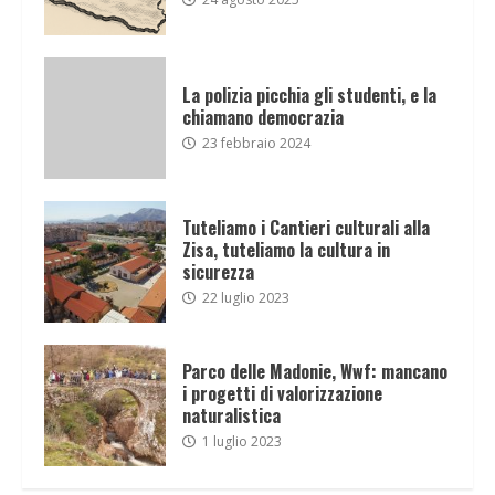
La polizia picchia gli studenti, e la
chiamano democrazia
23 febbraio 2024
Tuteliamo i Cantieri culturali alla
Zisa, tuteliamo la cultura in
sicurezza
22 luglio 2023
Parco delle Madonie, Wwf: mancano
i progetti di valorizzazione
naturalistica
1 luglio 2023