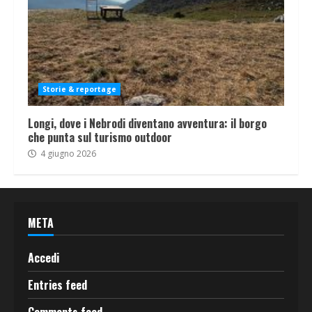
Storie & reportage
Longi, dove i Nebrodi diventano avventura: il borgo
che punta sul turismo outdoor
4 giugno 2026
META
Accedi
Entries feed