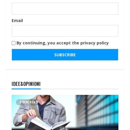
Email
By continuing, you accept the privacy policy
IDEE&OPINIONI
2 MIN READ