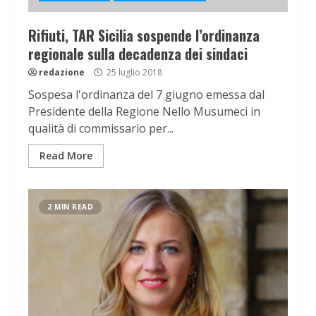
Rifiuti, TAR Sicilia sospende l’ordinanza
regionale sulla decadenza dei sindaci
redazione
25 luglio 2018
Sospesa l'ordinanza del 7 giugno emessa dal
Presidente della Regione Nello Musumeci in
qualità di commissario per...
Read More
2 MIN READ