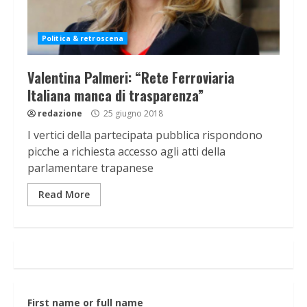
Politica & retroscena
Valentina Palmeri: “Rete Ferroviaria
Italiana manca di trasparenza”
redazione
25 giugno 2018
I vertici della partecipata pubblica rispondono
picche a richiesta accesso agli atti della
parlamentare trapanese
Read More
First name or full name