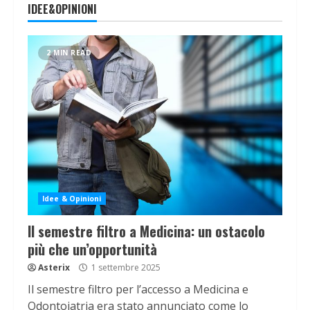
IDEE&OPINIONI
2 MIN READ
Idee & Opinioni
Il semestre filtro a Medicina: un ostacolo
più che un’opportunità
Asterix
1 settembre 2025
Il semestre filtro per l’accesso a Medicina e
Odontoiatria era stato annunciato come lo