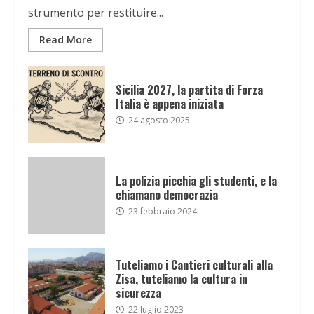
strumento per restituire...
Read More
Sicilia 2027, la partita di Forza
Italia è appena iniziata
24 agosto 2025
La polizia picchia gli studenti, e la
chiamano democrazia
23 febbraio 2024
Tuteliamo i Cantieri culturali alla
Zisa, tuteliamo la cultura in
sicurezza
22 luglio 2023