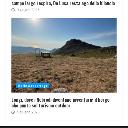
campo largo respira, De Luca resta ago della bilancia
9 giugno 2026
Storie & reportage
Longi, dove i Nebrodi diventano avventura: il borgo
che punta sul turismo outdoor
4 giugno 2026