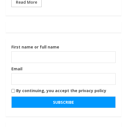
Read More
First name or full name
Email
By continuing, you accept the privacy policy