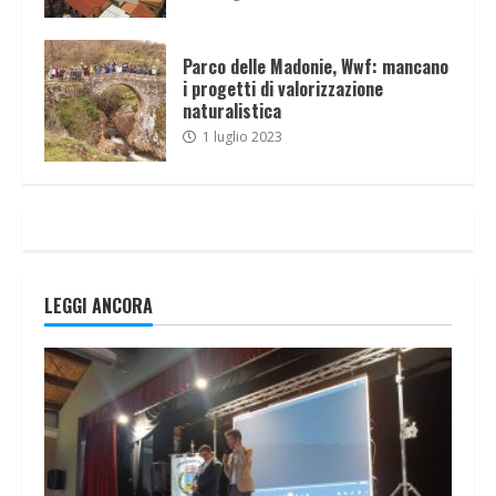
Parco delle Madonie, Wwf: mancano
i progetti di valorizzazione
naturalistica
1 luglio 2023
LEGGI ANCORA