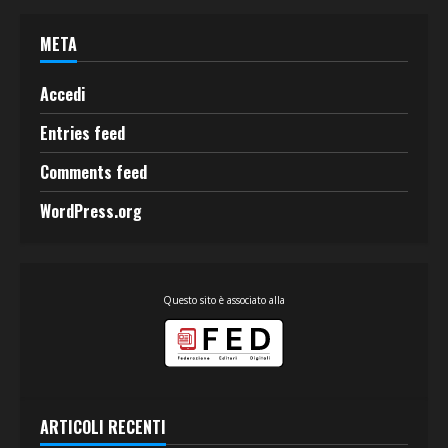
META
Accedi
Entries feed
Comments feed
WordPress.org
Questo sito è associato alla
ARTICOLI RECENTI