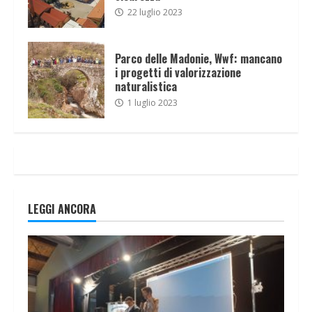
22 luglio 2023
Parco delle Madonie, Wwf: mancano
i progetti di valorizzazione
naturalistica
1 luglio 2023
LEGGI ANCORA