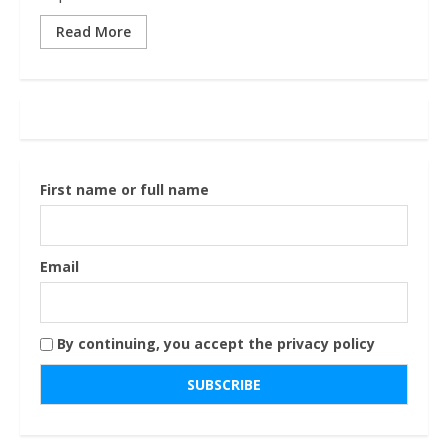
Read More
First name or full name
Email
By continuing, you accept the privacy policy