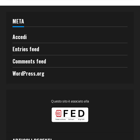
META
Accedi
Entries feed
Comments feed
WordPress.org
Questo sito è associato alla