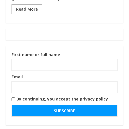
Read More
First name or full name
Email
By continuing, you accept the privacy policy