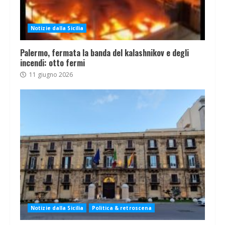
Notizie dalla Sicilia
Palermo, fermata la banda del kalashnikov e degli
incendi: otto fermi
11 giugno 2026
Notizie dalla Sicilia
Politica & retroscena