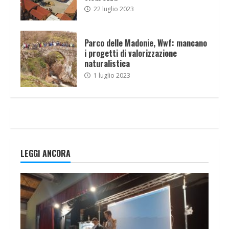
22 luglio 2023
Parco delle Madonie, Wwf: mancano
i progetti di valorizzazione
naturalistica
1 luglio 2023
LEGGI ANCORA