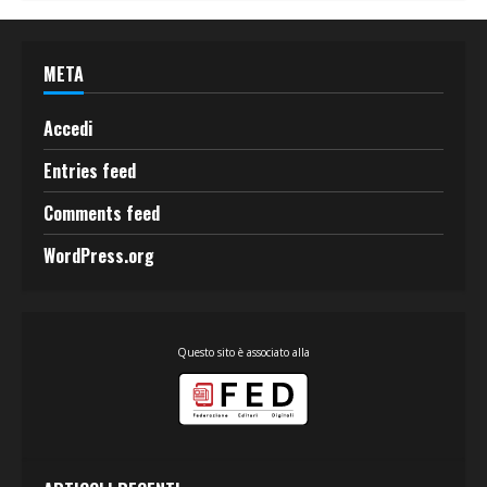
META
Accedi
Entries feed
Comments feed
WordPress.org
Questo sito è associato alla