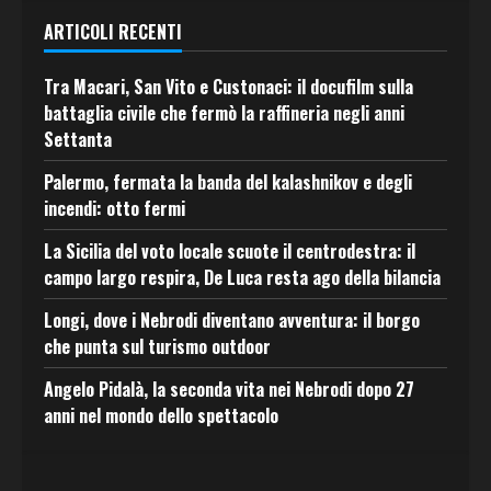
ARTICOLI RECENTI
Tra Macari, San Vito e Custonaci: il docufilm sulla
battaglia civile che fermò la raffineria negli anni
Settanta
Palermo, fermata la banda del kalashnikov e degli
incendi: otto fermi
La Sicilia del voto locale scuote il centrodestra: il
campo largo respira, De Luca resta ago della bilancia
Longi, dove i Nebrodi diventano avventura: il borgo
che punta sul turismo outdoor
Angelo Pidalà, la seconda vita nei Nebrodi dopo 27
anni nel mondo dello spettacolo