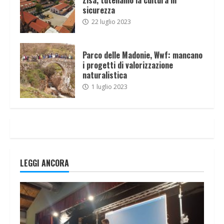
sicurezza
22 luglio 2023
Parco delle Madonie, Wwf: mancano
i progetti di valorizzazione
naturalistica
1 luglio 2023
LEGGI ANCORA