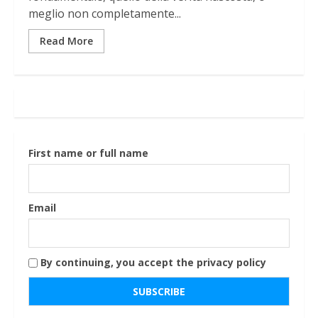
meglio non completamente...
Read More
First name or full name
Email
By continuing, you accept the privacy policy