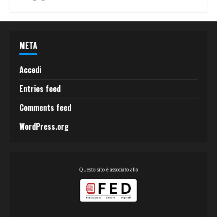
META
Accedi
Entries feed
Comments feed
WordPress.org
Questo sito è associato alla