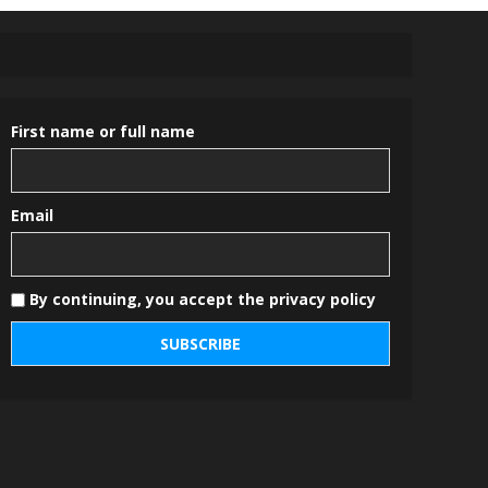
First name or full name
Email
By continuing, you accept the privacy policy