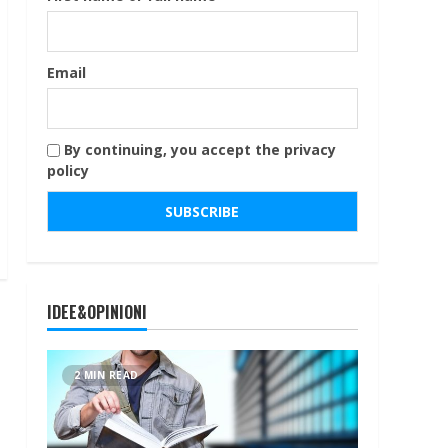
Email
By continuing, you accept the privacy
policy
IDEE&OPINIONI
2 MIN READ