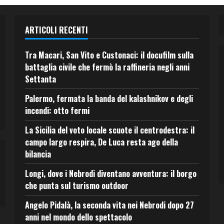
ARTICOLI RECENTI
Tra Macari, San Vito e Custonaci: il docufilm sulla
battaglia civile che fermò la raffineria negli anni
Settanta
Palermo, fermata la banda del kalashnikov e degli
incendi: otto fermi
La Sicilia del voto locale scuote il centrodestra: il
campo largo respira, De Luca resta ago della
bilancia
Longi, dove i Nebrodi diventano avventura: il borgo
che punta sul turismo outdoor
Angelo Pidalà, la seconda vita nei Nebrodi dopo 27
anni nel mondo dello spettacolo