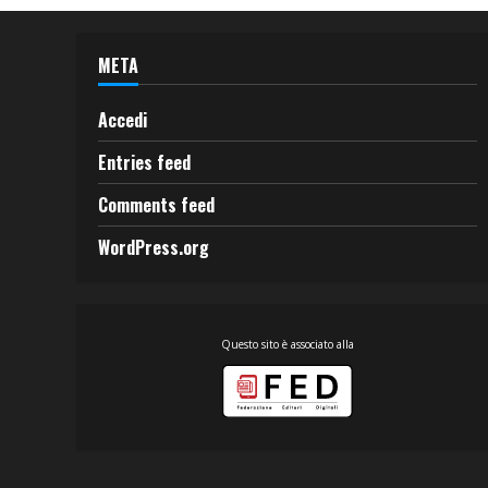
META
Accedi
Entries feed
Comments feed
WordPress.org
Questo sito è associato alla