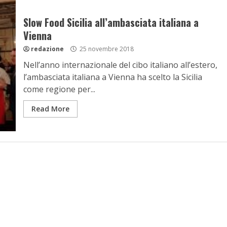
Slow Food Sicilia all’ambasciata italiana a
Vienna
redazione
25 novembre 2018
Nell’anno internazionale del cibo italiano all’estero,
l’ambasciata italiana a Vienna ha scelto la Sicilia
come regione per...
Read More