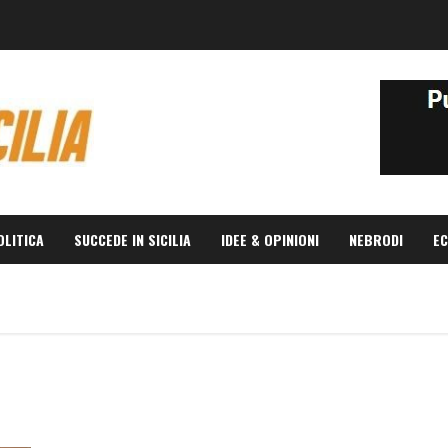
OLITICA
SUCCEDE IN SICILIA
IDEE & OPINIONI
NEBRODI
EC