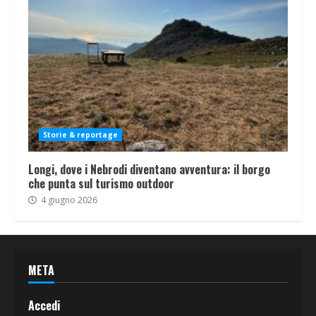
Storie & reportage
Longi, dove i Nebrodi diventano avventura: il borgo
che punta sul turismo outdoor
4 giugno 2026
META
Accedi