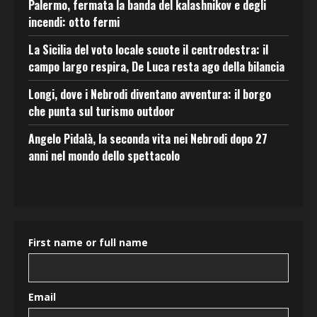
Palermo, fermata la banda del kalashnikov e degli
incendi: otto fermi
La Sicilia del voto locale scuote il centrodestra: il
campo largo respira, De Luca resta ago della bilancia
Longi, dove i Nebrodi diventano avventura: il borgo
che punta sul turismo outdoor
Angelo Pidalà, la seconda vita nei Nebrodi dopo 27
anni nel mondo dello spettacolo
First name or full name
Email