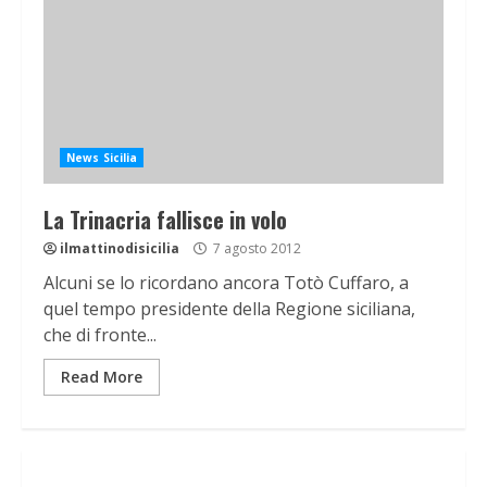
News Sicilia
La Trinacria fallisce in volo
ilmattinodisicilia
7 agosto 2012
Alcuni se lo ricordano ancora Totò Cuffaro, a
quel tempo presidente della Regione siciliana,
che di fronte...
Read More