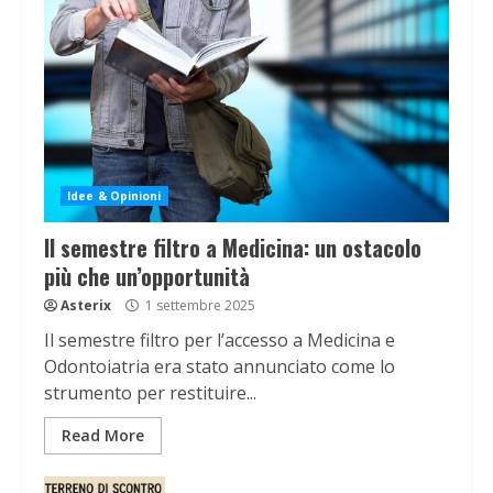
Idee & Opinioni
Il semestre filtro a Medicina: un ostacolo
più che un’opportunità
Asterix
1 settembre 2025
Il semestre filtro per l’accesso a Medicina e
Odontoiatria era stato annunciato come lo
strumento per restituire...
Read More