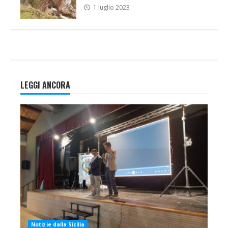
1 luglio 2023
LEGGI ANCORA
Notizie dalla Sicilia