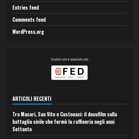
Entries feed
Comments feed
WordPress.org
Questo sito è associato alla
ARTICOLI RECENTI
Tra Macari, San Vito e Custonaci: il docufilm sulla
battaglia civile che fermò la raffineria negli anni
Settanta