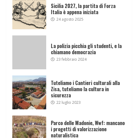
Sicilia 2027, la partita di Forza
Italia è appena iniziata
24 agosto 2025
La polizia picchia gli studenti, e la
chiamano democrazia
23 febbraio 2024
Tuteliamo i Cantieri culturali alla
Zisa, tuteliamo la cultura in
sicurezza
22 luglio 2023
Parco delle Madonie, Wwf: mancano
i progetti di valorizzazione
naturalistica