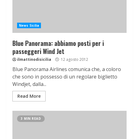
News Sicilia
Blue Panorama: abbiamo posti per i
passeggeri Wind Jet
ilmattinodisicilia
12 agosto 2012
Blue Panorama Airlines comunica che, a coloro
che sono in possesso di un regolare biglietto
Windjet, dalla...
Read More
3 MIN READ