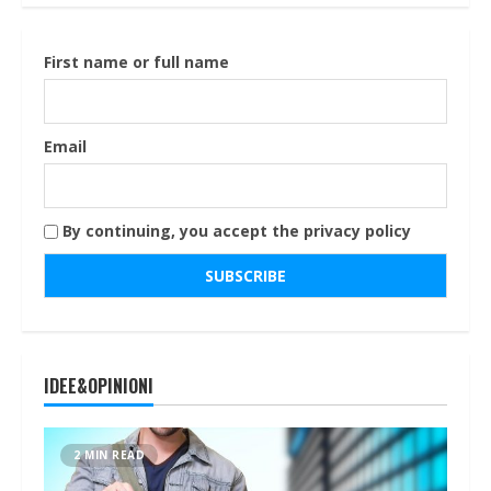
First name or full name
Email
By continuing, you accept the privacy policy
IDEE&OPINIONI
2 MIN READ