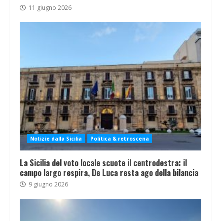
11 giugno 2026
Notizie dalla Sicilia
Politica & retroscena
La Sicilia del voto locale scuote il centrodestra: il
campo largo respira, De Luca resta ago della bilancia
9 giugno 2026