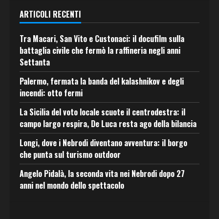
ARTICOLI RECENTI
Tra Macari, San Vito e Custonaci: il docufilm sulla
battaglia civile che fermò la raffineria negli anni
Settanta
Palermo, fermata la banda del kalashnikov e degli
incendi: otto fermi
La Sicilia del voto locale scuote il centrodestra: il
campo largo respira, De Luca resta ago della bilancia
Longi, dove i Nebrodi diventano avventura: il borgo
che punta sul turismo outdoor
Angelo Pidalà, la seconda vita nei Nebrodi dopo 27
anni nel mondo dello spettacolo