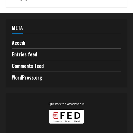
META
Accedi
Entries feed
Comments feed
WordPress.org
Questo sito è associato alla