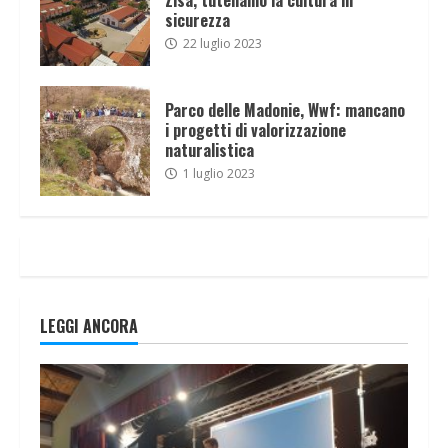
sicurezza
22 luglio 2023
Parco delle Madonie, Wwf: mancano
i progetti di valorizzazione
naturalistica
1 luglio 2023
LEGGI ANCORA