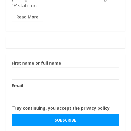
“E’ stato un...
Read More
First name or full name
Email
By continuing, you accept the privacy policy