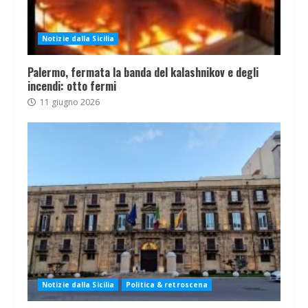
Notizie dalla Sicilia
Palermo, fermata la banda del kalashnikov e degli
incendi: otto fermi
11 giugno 2026
Notizie dalla Sicilia
Politica & retroscena