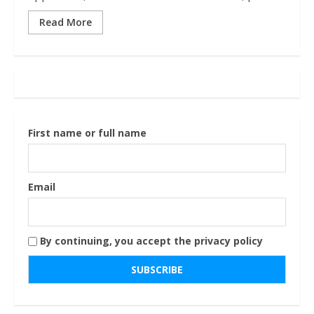
Read More
First name or full name
Email
By continuing, you accept the privacy policy