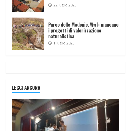
22 luglio 2023
Parco delle Madonie, Wwf: mancano
i progetti di valorizzazione
naturalistica
1 luglio 2023
LEGGI ANCORA