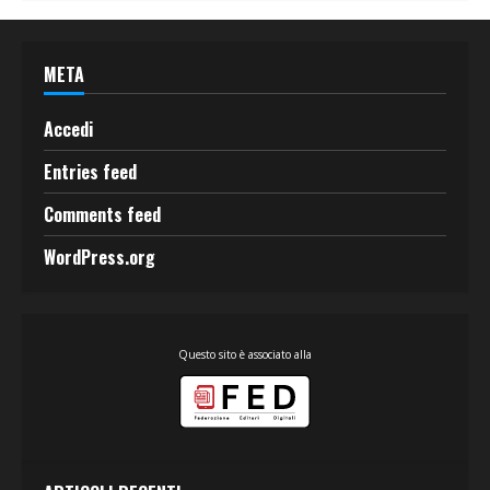
META
Accedi
Entries feed
Comments feed
WordPress.org
Questo sito è associato alla