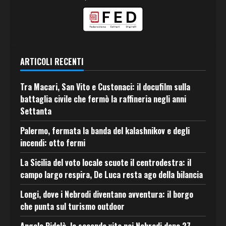
ARTICOLI RECENTI
Tra Macari, San Vito e Custonaci: il docufilm sulla
battaglia civile che fermò la raffineria negli anni
Settanta
Palermo, fermata la banda del kalashnikov e degli
incendi: otto fermi
La Sicilia del voto locale scuote il centrodestra: il
campo largo respira, De Luca resta ago della bilancia
Longi, dove i Nebrodi diventano avventura: il borgo
che punta sul turismo outdoor