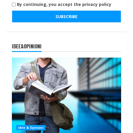
By continuing, you accept the privacy policy
IDEE&OPINIONI
2 min read
Idee & Opinioni