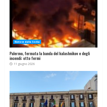
Notizie dalla Sicilia
Palermo, fermata la banda del kalashnikov e degli
incendi: otto fermi
11 giugno 2026