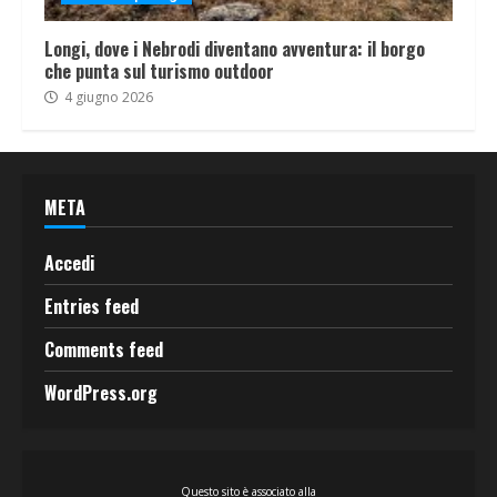
Longi, dove i Nebrodi diventano avventura: il borgo
che punta sul turismo outdoor
4 giugno 2026
META
Accedi
Entries feed
Comments feed
WordPress.org
Questo sito è associato alla