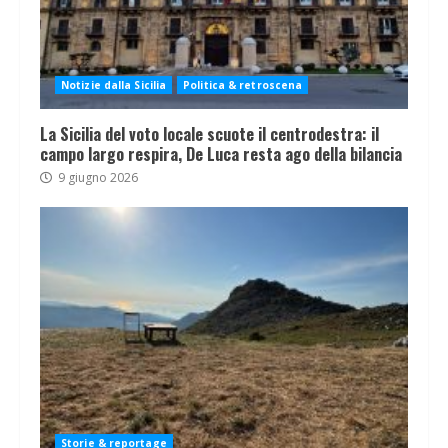
Notizie dalla Sicilia
Politica & retroscena
La Sicilia del voto locale scuote il centrodestra: il
campo largo respira, De Luca resta ago della bilancia
9 giugno 2026
Storie & reportage