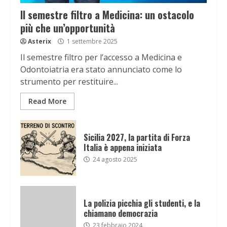
Il semestre filtro a Medicina: un ostacolo
più che un’opportunità
Asterix
1 settembre 2025
Il semestre filtro per l’accesso a Medicina e
Odontoiatria era stato annunciato come lo
strumento per restituire...
Read More
Sicilia 2027, la partita di Forza
Italia è appena iniziata
24 agosto 2025
La polizia picchia gli studenti, e la
chiamano democrazia
23 febbraio 2024