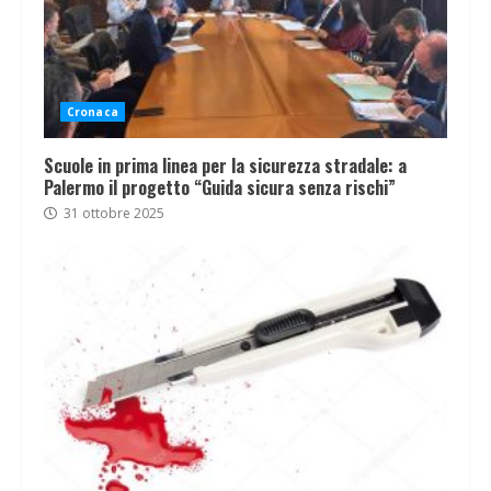
Cronaca
Scuole in prima linea per la sicurezza stradale: a
Palermo il progetto “Guida sicura senza rischi”
31 ottobre 2025