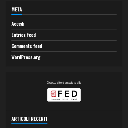
META
Accedi
Entries feed
Comments feed
WordPress.org
Questo sito è associato alla
ARTICOLI RECENTI