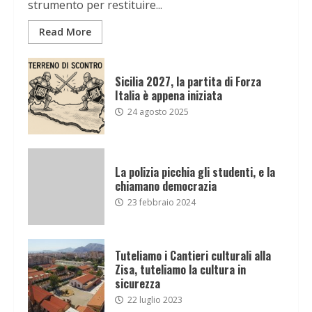
strumento per restituire...
Read More
Sicilia 2027, la partita di Forza
Italia è appena iniziata
24 agosto 2025
La polizia picchia gli studenti, e la
chiamano democrazia
23 febbraio 2024
Tuteliamo i Cantieri culturali alla
Zisa, tuteliamo la cultura in
sicurezza
22 luglio 2023