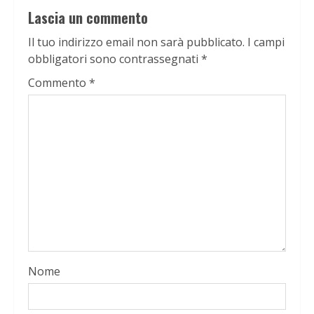
Lascia un commento
Il tuo indirizzo email non sarà pubblicato.
I campi
obbligatori sono contrassegnati
*
Commento
*
Nome