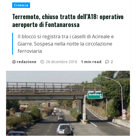
Cronaca
Terremoto, chiuso tratto dell’A18: operativo
aeroporto di Fontanarossa
Il blocco si registra tra i caselli di Acireale e
Giarre. Sospesa nella notte la circolazione
ferroviaria
redazione
26 dicembre 2018
1 min read
2