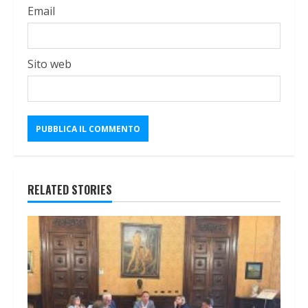
Email
Sito web
RELATED STORIES