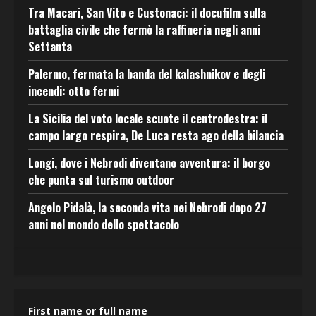
Tra Macari, San Vito e Custonaci: il docufilm sulla
battaglia civile che fermò la raffineria negli anni
Settanta
Palermo, fermata la banda del kalashnikov e degli
incendi: otto fermi
La Sicilia del voto locale scuote il centrodestra: il
campo largo respira, De Luca resta ago della bilancia
Longi, dove i Nebrodi diventano avventura: il borgo
che punta sul turismo outdoor
Angelo Pidalà, la seconda vita nei Nebrodi dopo 27
anni nel mondo dello spettacolo
First name or full name