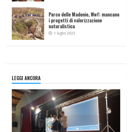
Parco delle Madonie, Wwf: mancano
i progetti di valorizzazione
naturalistica
1 luglio 2023
LEGGI ANCORA