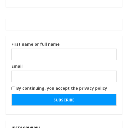
First name or full name
Email
By continuing, you accept the privacy policy