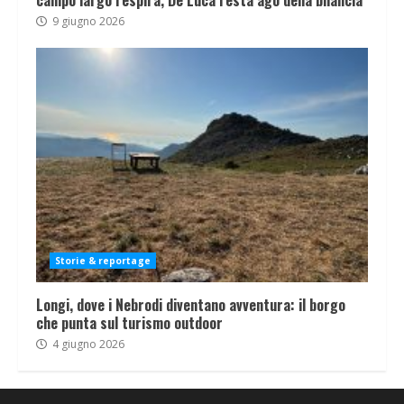
campo largo respira, De Luca resta ago della bilancia
9 giugno 2026
Storie & reportage
Longi, dove i Nebrodi diventano avventura: il borgo
che punta sul turismo outdoor
4 giugno 2026